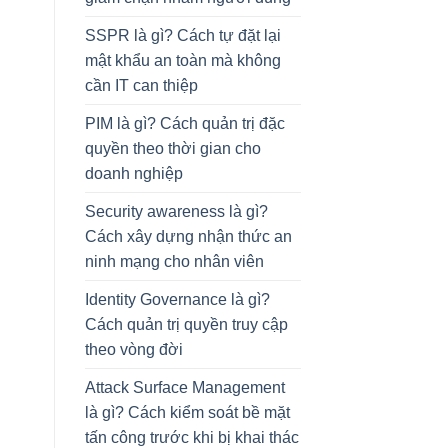
SSPR là gì? Cách tự đặt lại
mật khẩu an toàn mà không
cần IT can thiệp
PIM là gì? Cách quản trị đặc
quyền theo thời gian cho
doanh nghiệp
Security awareness là gì?
Cách xây dựng nhận thức an
ninh mạng cho nhân viên
Identity Governance là gì?
Cách quản trị quyền truy cập
theo vòng đời
Attack Surface Management
là gì? Cách kiểm soát bề mặt
tấn công trước khi bị khai thác