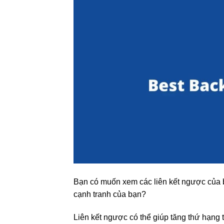
Bạn có muốn xem các liên kết ngược của 
cạnh tranh của bạn?
Liên kết ngược có thể giúp tăng thứ hạng 