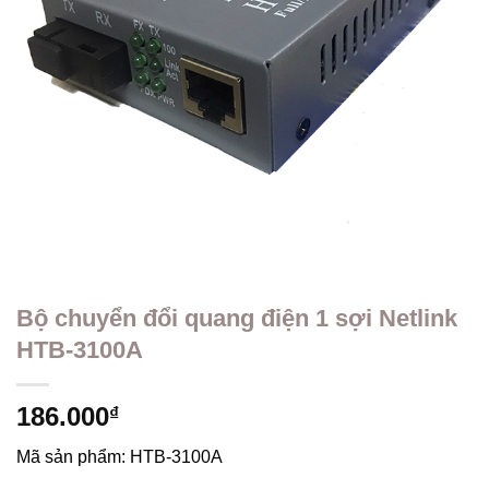
Bộ chuyển đổi quang điện 1 sợi Netlink
HTB-3100A
186.000
₫
Mã sản phẩm:
HTB-3100A