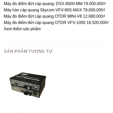
Máy đo điểm đứt cáp quang: DSX-8000-MM 79.000.000₫
Máy hàn cáp quang Skycom VFV-90S-MAX 79.000.000₫
Máy đo điểm đứt cáp quang OTDR MINI-V8 12.680.000₫
Máy đo điểm đứt cáp quang OTDR VFV-1000 16.500.000₫
Xem thêm sản phẩm
SẢN PHẨM TƯƠNG TỰ