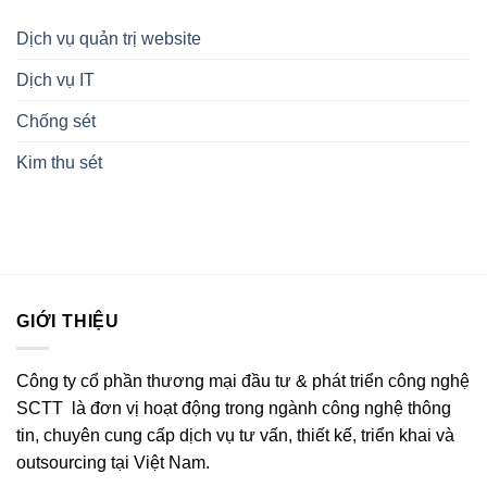
Dịch vụ quản trị website
Dịch vụ IT
Chống sét
Kim thu sét
GIỚI THIỆU
Công ty cổ phần thương mại đầu tư & phát triển công nghệ
SCTT là đơn vị hoạt động trong ngành công nghệ thông
tin, chuyên cung cấp dịch vụ tư vấn, thiết kế, triển khai và
outsourcing tại Việt Nam.