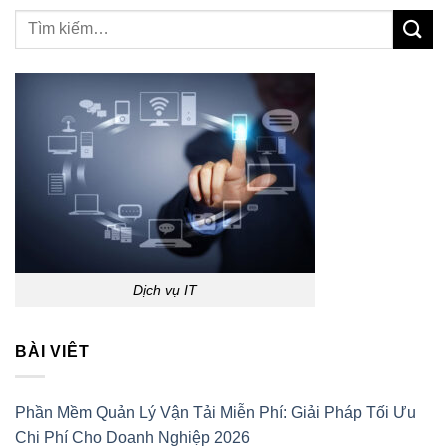
Dịch vụ IT
BÀI VIÊT
Phần Mềm Quản Lý Vận Tải Miễn Phí: Giải Pháp Tối Ưu
Chi Phí Cho Doanh Nghiệp 2026