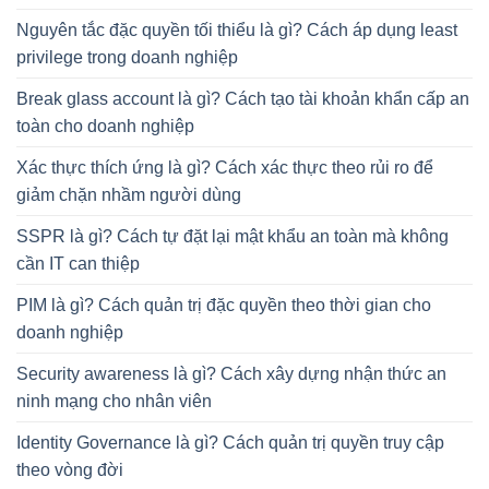
Nguyên tắc đặc quyền tối thiểu là gì? Cách áp dụng least
privilege trong doanh nghiệp
Break glass account là gì? Cách tạo tài khoản khẩn cấp an
toàn cho doanh nghiệp
Xác thực thích ứng là gì? Cách xác thực theo rủi ro để
giảm chặn nhầm người dùng
SSPR là gì? Cách tự đặt lại mật khẩu an toàn mà không
cần IT can thiệp
PIM là gì? Cách quản trị đặc quyền theo thời gian cho
doanh nghiệp
Security awareness là gì? Cách xây dựng nhận thức an
ninh mạng cho nhân viên
Identity Governance là gì? Cách quản trị quyền truy cập
theo vòng đời