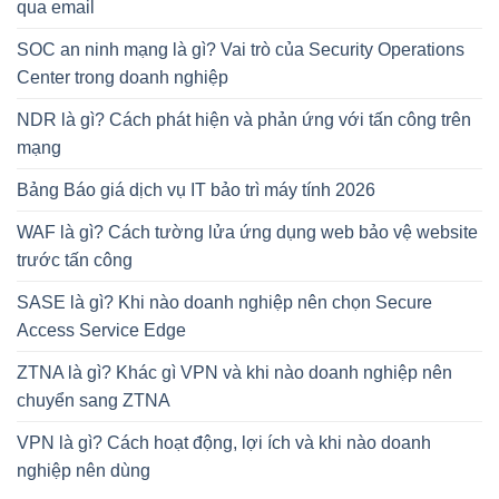
qua email
SOC an ninh mạng là gì? Vai trò của Security Operations
Center trong doanh nghiệp
NDR là gì? Cách phát hiện và phản ứng với tấn công trên
mạng
Bảng Báo giá dịch vụ IT bảo trì máy tính 2026
WAF là gì? Cách tường lửa ứng dụng web bảo vệ website
trước tấn công
SASE là gì? Khi nào doanh nghiệp nên chọn Secure
Access Service Edge
ZTNA là gì? Khác gì VPN và khi nào doanh nghiệp nên
chuyển sang ZTNA
VPN là gì? Cách hoạt động, lợi ích và khi nào doanh
nghiệp nên dùng