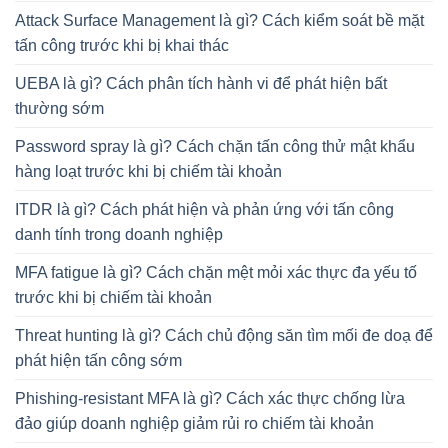
Attack Surface Management là gì? Cách kiểm soát bề mặt
tấn công trước khi bị khai thác
UEBA là gì? Cách phân tích hành vi để phát hiện bất
thường sớm
Password spray là gì? Cách chặn tấn công thử mật khẩu
hàng loạt trước khi bị chiếm tài khoản
ITDR là gì? Cách phát hiện và phản ứng với tấn công
danh tính trong doanh nghiệp
MFA fatigue là gì? Cách chặn mệt mỏi xác thực đa yếu tố
trước khi bị chiếm tài khoản
Threat hunting là gì? Cách chủ động săn tìm mối đe doạ để
phát hiện tấn công sớm
Phishing-resistant MFA là gì? Cách xác thực chống lừa
đảo giúp doanh nghiệp giảm rủi ro chiếm tài khoản