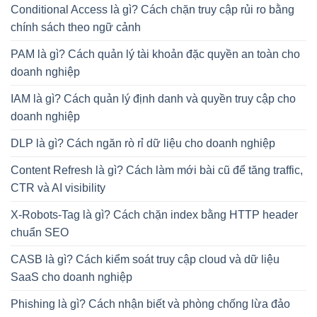
Conditional Access là gì? Cách chặn truy cập rủi ro bằng
chính sách theo ngữ cảnh
PAM là gì? Cách quản lý tài khoản đặc quyền an toàn cho
doanh nghiệp
IAM là gì? Cách quản lý định danh và quyền truy cập cho
doanh nghiệp
DLP là gì? Cách ngăn rò rỉ dữ liệu cho doanh nghiệp
Content Refresh là gì? Cách làm mới bài cũ để tăng traffic,
CTR và AI visibility
X-Robots-Tag là gì? Cách chặn index bằng HTTP header
chuẩn SEO
CASB là gì? Cách kiểm soát truy cập cloud và dữ liệu
SaaS cho doanh nghiệp
Phishing là gì? Cách nhận biết và phòng chống lừa đảo