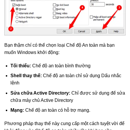
Bạn thậm chí có thể chọn loại Chế độ An toàn mà bạn
muốn Windows khởi động:
Tối thiểu:
Chế độ an toàn bình thường
Shell thay thế:
Chế độ an toàn chỉ sử dụng Dấu nhắc
lệnh
Sửa chữa Active Directory:
Chỉ được sử dụng để sửa
chữa máy chủ Active Directory
Mạng:
Chế độ an toàn có hỗ trợ mạng.
Phương pháp thay thế này cung cấp một cách tuyệt vời để