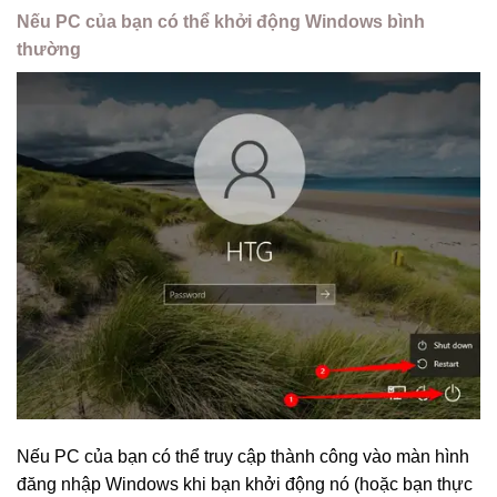
Nếu PC của bạn có thể khởi động Windows bình
thường
Nếu PC của bạn có thể truy cập thành công vào màn hình
đăng nhập Windows khi bạn khởi động nó (hoặc bạn thực