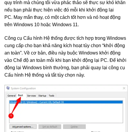
quy trình mà chúng tôi vừa phác thảo sẽ thực sự khó khăn
nếu bạn phải thực hiện việc đó mỗi khi khởi động lại
PC. May mắn thay, có một cách tốt hơn và nó hoạt động
trên Windows 10 hoặc Windows 11.
Công cụ Cấu hình Hệ thống được tích hợp trong Windows
cung cấp cho bạn khả năng kích hoạt tùy chọn “khởi động
an toàn”. Về cơ bản, điều này buộc Windows khởi động
vào Chế độ an toàn mỗi khi bạn khởi động lại PC. Để khởi
động lại Windows bình thường, bạn phải quay lại công cụ
Cấu hình Hệ thống và tắt tùy chọn này.