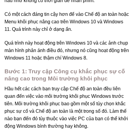
hầu như không có thời gian để nhấn phím.
Có một cách đáng tin cậy hơn để vào Chế độ an toàn hoặc
Menu khôi phục nâng cao trên Windows 10 và Windows
11. Quá trình này chỉ ở dạng ẩn.
Quá trình này hoạt động trên Windows 10 và các ảnh chụp
màn hình phản ánh điều đó, nhưng
nó cũng hoạt động trên
Windows 11
hoặc thậm chí Windows 8.
Bước 1: Truy cập Công cụ khắc phục sự cố
nâng cao trong Môi trường khôi phục
Hầu hết các cách bạn truy cập
Chế độ an toàn
đều liên
quan đến việc vào môi trường khôi phục Windows trước
tiên. Môi trường khôi phục bao gồm một số tùy chọn khắc
phục sự cố và Chế độ an toàn là một trong số đó. Làm thế
nào bạn đến đó tùy thuộc vào việc PC của bạn có thể khởi
động Windows bình thường hay không.