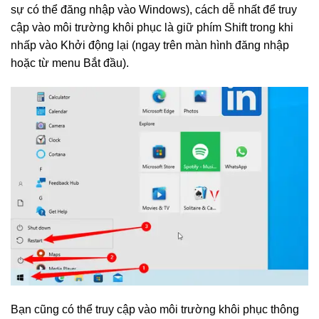
sự có thể đăng nhập vào Windows), cách dễ nhất để truy
cập vào môi trường khôi phục là giữ phím Shift trong khi
nhấp vào Khởi động lại (ngay trên màn hình đăng nhập
hoặc từ menu Bắt đầu).
Bạn cũng có thể truy cập vào môi trường khôi phục thông