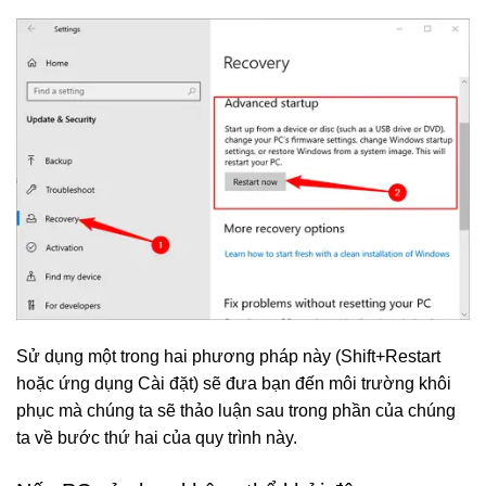
Sử dụng một trong hai phương pháp này (Shift+Restart
hoặc ứng dụng Cài đặt) sẽ đưa bạn đến môi trường khôi
phục mà chúng ta sẽ thảo luận sau trong phần của chúng
ta về bước thứ hai của quy trình này.