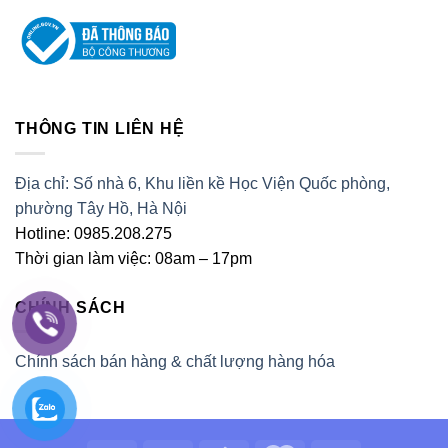
THÔNG TIN LIÊN HỆ
Địa chỉ: Số nhà 6, Khu liền kề Học Viện Quốc phòng,
phường Tây Hồ, Hà Nội
Hotline: 0985.208.275
Thời gian làm việc: 08am – 17pm
CHÍNH SÁCH
Chính sách bán hàng & chất lượng hàng hóa