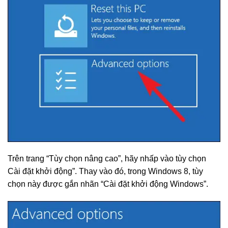
Trên trang “Tùy chọn nâng cao”, hãy nhấp vào tùy chọn
Cài đặt khởi động”. Thay vào đó, trong Windows 8, tùy
chọn này được gắn nhãn “Cài đặt khởi động Windows”.