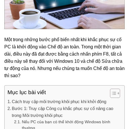
Một trong những bước phổ biến nhất khi khắc phục sự cố
PC là khởi động vào Chế độ an toàn.
Trong một thời gian
dài, điều này đã đạt được bằng cách nhấn phím F8, tất cả
điều này sẽ thay đổi với Windows 10 và chế độ Sửa chữa
tự động của nó.
Nhưng nếu chúng ta muốn Chế độ an toàn
thì sao?
Mục lục bài viết
Cách truy cập môi trường khôi phục khi khởi động
Bước 1: Truy cập Công cụ khắc phục sự cố nâng cao
trong Môi trường khôi phục
Nếu PC của bạn có thể khởi động Windows bình
thường