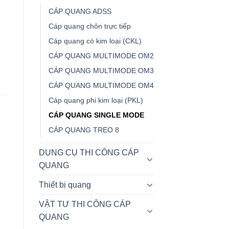
CÁP QUANG ADSS
Cáp quang chôn trực tiếp
Cáp quang có kim loại (CKL)
CÁP QUANG MULTIMODE OM2
CÁP QUANG MULTIMODE OM3
CÁP QUANG MULTIMODE OM4
Cáp quang phi kim loại (PKL)
CÁP QUANG SINGLE MODE
CÁP QUANG TREO 8
DỤNG CỤ THI CÔNG CÁP
QUANG
Thiết bị quang
VẬT TƯ THI CÔNG CÁP
QUANG