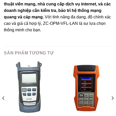
thuật viên mạng, nhà cung cấp dịch vụ internet, và các
doanh nghiệp cần kiểm tra, bảo trì hệ thống mạng
quang và cáp mạng.
Với tính năng đa dạng, độ chính xác
cao và giá cả hợp lý, ZC-OPM-VFL-LAN là sự lựa chọn
thông minh cho bạn.
SẢN PHẨM TƯƠNG TỰ