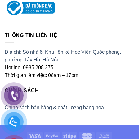
THÔNG TIN LIÊN HỆ
Địa chỉ: Số nhà 6, Khu liền kề Học Viện Quốc phòng,
phường Tây Hồ, Hà Nội
Hotline: 0985.208.275
Thời gian làm việc: 08am – 17pm
CHÍNH SÁCH
Chính sách bán hàng & chất lượng hàng hóa