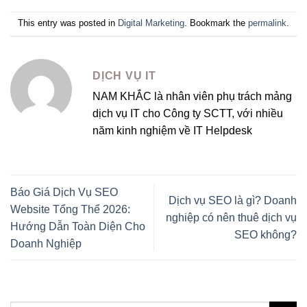
This entry was posted in
Digital Marketing
. Bookmark the
permalink
.
DỊCH VỤ IT
NAM KHẮC là nhân viên phụ trách mảng
dịch vụ IT cho Công ty SCTT, với nhiều
năm kinh nghiệm về IT Helpdesk
Báo Giá Dịch Vụ SEO
Dịch vụ SEO là gì? Doanh
Website Tổng Thể 2026:
nghiệp có nên thuê dịch vụ
Hướng Dẫn Toàn Diện Cho
SEO không?
Doanh Nghiệp