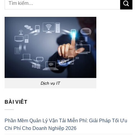
Dịch vụ IT
BÀI VIÊT
Phần Mềm Quản Lý Vận Tải Miễn Phí: Giải Pháp Tối Ưu
Chi Phí Cho Doanh Nghiệp 2026