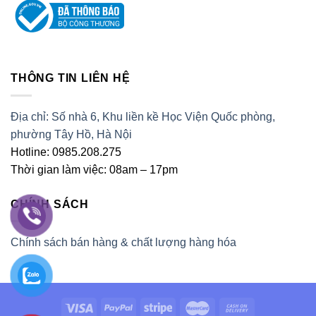
THÔNG TIN LIÊN HỆ
Địa chỉ: Số nhà 6, Khu liền kề Học Viện Quốc phòng,
phường Tây Hồ, Hà Nội
Hotline: 0985.208.275
Thời gian làm việc: 08am – 17pm
CHÍNH SÁCH
Chính sách bán hàng & chất lượng hàng hóa