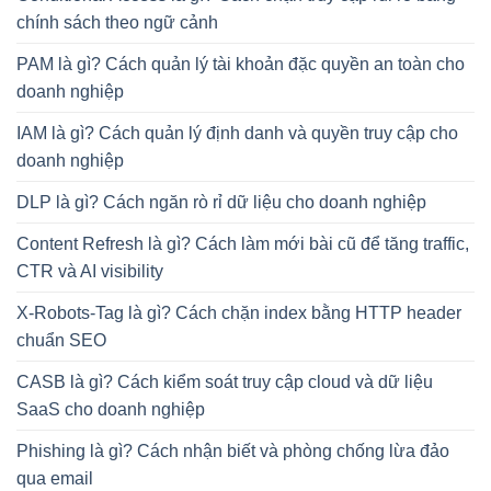
chính sách theo ngữ cảnh
PAM là gì? Cách quản lý tài khoản đặc quyền an toàn cho
doanh nghiệp
IAM là gì? Cách quản lý định danh và quyền truy cập cho
doanh nghiệp
DLP là gì? Cách ngăn rò rỉ dữ liệu cho doanh nghiệp
Content Refresh là gì? Cách làm mới bài cũ để tăng traffic,
CTR và AI visibility
X-Robots-Tag là gì? Cách chặn index bằng HTTP header
chuẩn SEO
CASB là gì? Cách kiểm soát truy cập cloud và dữ liệu
SaaS cho doanh nghiệp
Phishing là gì? Cách nhận biết và phòng chống lừa đảo
qua email