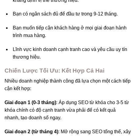
khẳng định vị thế thương hiệu.
Bạn có ngân sách đủ để đầu tư trong 9-12 tháng.
Bạn muốn tiếp cận khách hàng ở mọi giai đoạn hành
trình mua hàng.
Lĩnh vực kinh doanh cạnh tranh cao và yêu cầu uy tín
thương hiệu.
Chiến Lược Tối Ưu: Kết Hợp Cả Hai
Nhiều doanh nghiệp thành công đã lựa chọn một cách tiếp
cận kết hợp:
Giai đoạn 1 (0-3 tháng)
: Áp dụng SEO từ khóa cho 3-5 từ
khóa chính có độ cạnh tranh vừa phải để có kết quả
nhanh, tạo doanh số ngay.
Giai đoạn 2 (từ tháng 4)
: Mở rộng sang SEO tổng thể, xây