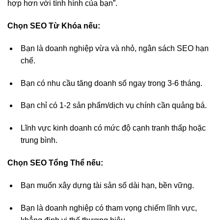
hợp hơn với tình hình của bạn”.
Chọn SEO Từ Khóa nếu:
Bạn là doanh nghiệp vừa và nhỏ, ngân sách SEO hạn
chế.
Bạn có nhu cầu tăng doanh số ngay trong 3-6 tháng.
Bạn chỉ có 1-2 sản phẩm/dịch vụ chính cần quảng bá.
Lĩnh vực kinh doanh có mức độ cạnh tranh thấp hoặc
trung bình.
Chọn SEO Tổng Thể nếu:
Bạn muốn xây dựng tài sản số dài hạn, bền vững.
Bạn là doanh nghiệp có tham vọng chiếm lĩnh vực,