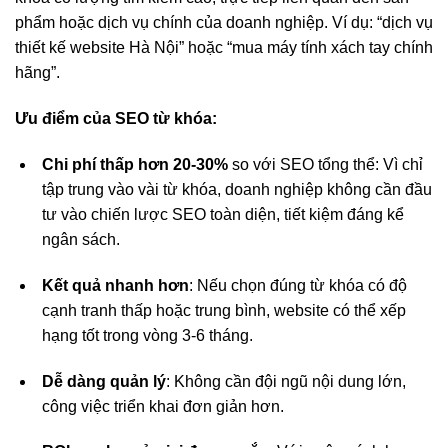
phẩm hoặc dịch vụ chính của doanh nghiệp. Ví dụ: “dịch vụ
thiết kế website Hà Nội” hoặc “mua máy tính xách tay chính
hãng”.
Ưu điểm của SEO từ khóa:
Chi phí thấp hơn 20-30%
so với SEO tổng thể: Vì chỉ
tập trung vào vài từ khóa, doanh nghiệp không cần đầu
tư vào chiến lược SEO toàn diện, tiết kiệm đáng kể
ngân sách.
Kết quả nhanh hơn
: Nếu chọn đúng từ khóa có độ
cạnh tranh thấp hoặc trung bình, website có thể xếp
hạng tốt trong vòng 3-6 tháng.
Dễ dàng quản lý
: Không cần đội ngũ nội dung lớn,
công việc triển khai đơn giản hơn.