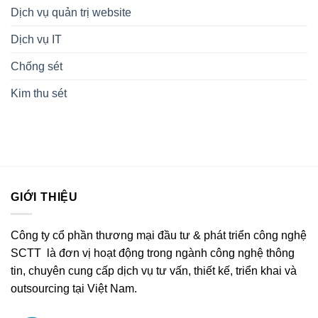
Dịch vụ quản trị website
Dịch vụ IT
Chống sét
Kim thu sét
GIỚI THIỆU
Công ty cổ phần thương mại đầu tư & phát triển công nghệ
SCTT là đơn vị hoạt động trong ngành công nghệ thông
tin, chuyên cung cấp dịch vụ tư vấn, thiết kế, triển khai và
outsourcing tại Việt Nam.