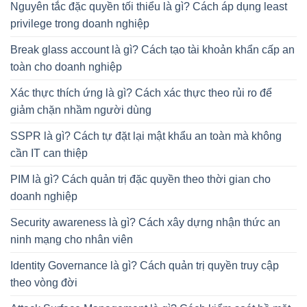
Nguyên tắc đặc quyền tối thiểu là gì? Cách áp dụng least
privilege trong doanh nghiệp
Break glass account là gì? Cách tạo tài khoản khẩn cấp an
toàn cho doanh nghiệp
Xác thực thích ứng là gì? Cách xác thực theo rủi ro để
giảm chặn nhầm người dùng
SSPR là gì? Cách tự đặt lại mật khẩu an toàn mà không
cần IT can thiệp
PIM là gì? Cách quản trị đặc quyền theo thời gian cho
doanh nghiệp
Security awareness là gì? Cách xây dựng nhận thức an
ninh mạng cho nhân viên
Identity Governance là gì? Cách quản trị quyền truy cập
theo vòng đời