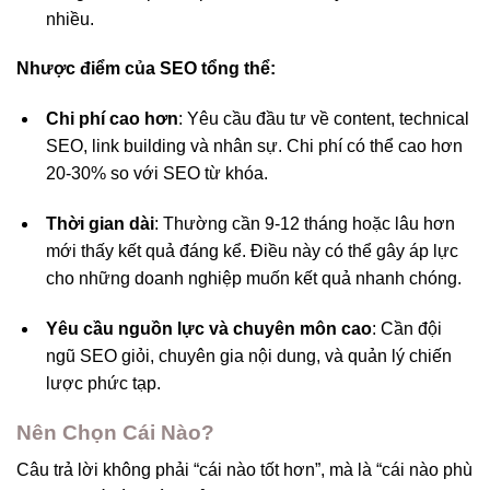
nhiều.
Nhược điểm của SEO tổng thể:
Chi phí cao hơn
: Yêu cầu đầu tư về content, technical
SEO, link building và nhân sự. Chi phí có thể cao hơn
20-30% so với SEO từ khóa.
Thời gian dài
: Thường cần 9-12 tháng hoặc lâu hơn
mới thấy kết quả đáng kể. Điều này có thể gây áp lực
cho những doanh nghiệp muốn kết quả nhanh chóng.
Yêu cầu nguồn lực và chuyên môn cao
: Cần đội
ngũ SEO giỏi, chuyên gia nội dung, và quản lý chiến
lược phức tạp.
Nên Chọn Cái Nào?
Câu trả lời không phải “cái nào tốt hơn”, mà là “cái nào phù