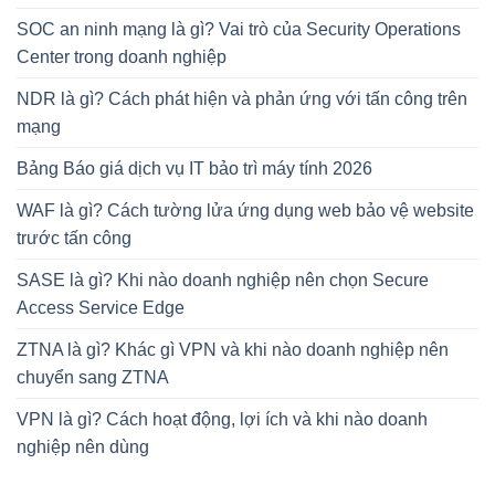
SOC an ninh mạng là gì? Vai trò của Security Operations
Center trong doanh nghiệp
NDR là gì? Cách phát hiện và phản ứng với tấn công trên
mạng
Bảng Báo giá dịch vụ IT bảo trì máy tính 2026
WAF là gì? Cách tường lửa ứng dụng web bảo vệ website
trước tấn công
SASE là gì? Khi nào doanh nghiệp nên chọn Secure
Access Service Edge
ZTNA là gì? Khác gì VPN và khi nào doanh nghiệp nên
chuyển sang ZTNA
VPN là gì? Cách hoạt động, lợi ích và khi nào doanh
nghiệp nên dùng