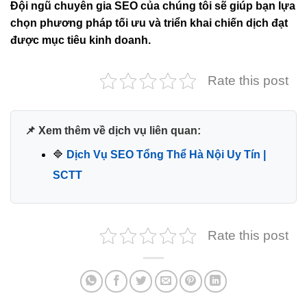
Đội ngũ chuyên gia SEO của chúng tôi sẽ giúp bạn lựa
chọn phương pháp tối ưu và triển khai chiến dịch đạt
được mục tiêu kinh doanh.
Rate this post
📌 Xem thêm về dịch vụ liên quan:
🔷
Dịch Vụ SEO Tổng Thể Hà Nội Uy Tín |
SCTT
Rate this post