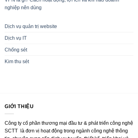
nghiệp nên dùng
Dịch vụ quản trị website
Dịch vụ IT
Chống sét
Kim thu sét
GIỚI THIỆU
Công ty cổ phần thương mại đầu tư & phát triển công nghệ
SCTT là đơn vị hoạt động trong ngành công nghệ thông