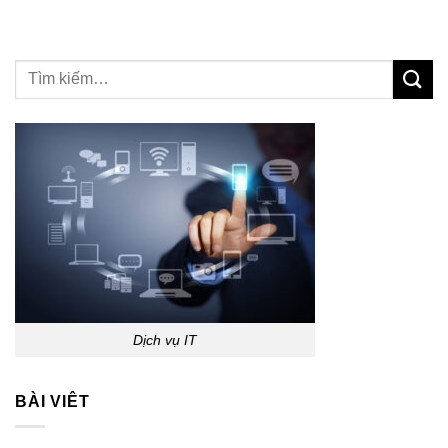
Dịch vụ IT
BÀI VIÊT