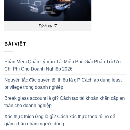
Dịch vụ IT
BÀI VIÊT
Phần Mềm Quản Lý Vận Tải Miễn Phí: Giải Pháp Tối Ưu
Chi Phí Cho Doanh Nghiệp 2026
Nguyên tắc đặc quyền tối thiểu là gì? Cách áp dụng least
privilege trong doanh nghiệp
Break glass account là gì? Cách tạo tài khoản khẩn cấp an
toàn cho doanh nghiệp
Xác thực thích ứng là gì? Cách xác thực theo rủi ro để
giảm chặn nhầm người dùng