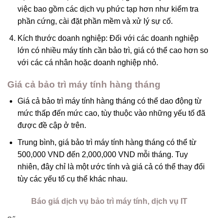
việc bao gồm các dịch vụ phức tạp hơn như kiểm tra
phần cứng, cài đặt phần mềm và xử lý sự cố.
Kích thước doanh nghiệp: Đối với các doanh nghiệp
lớn có nhiều máy tính cần bảo trì, giá có thể cao hơn so
với các cá nhân hoặc doanh nghiệp nhỏ.
Giá cả bảo trì máy tính hàng tháng
Giá cả bảo trì máy tính hàng tháng có thể dao động từ
mức thấp đến mức cao, tùy thuộc vào những yếu tố đã
được đề cập ở trên.
Trung bình, giá bảo trì máy tính hàng tháng có thể từ
500,000 VND đến 2,000,000 VND mỗi tháng. Tuy
nhiên, đây chỉ là một ước tính và giá cả có thể thay đổi
tùy các yếu tố cụ thể khác nhau.
Báo giá dịch vụ bảo trì máy tính, dịch vụ IT