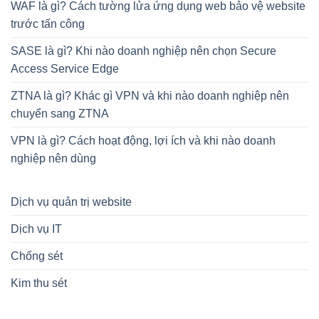
WAF là gì? Cách tường lửa ứng dụng web bảo vệ website
trước tấn công
SASE là gì? Khi nào doanh nghiệp nên chọn Secure
Access Service Edge
ZTNA là gì? Khác gì VPN và khi nào doanh nghiệp nên
chuyển sang ZTNA
VPN là gì? Cách hoạt động, lợi ích và khi nào doanh
nghiệp nên dùng
Dịch vụ quản trị website
Dịch vụ IT
Chống sét
Kim thu sét