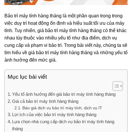
Bảo trì máy tính hàng tháng là một phần quan trọng trong
việc duy trì hoạt động ổn định và hiệu suất tối ưu của máy
tính. Tuy nhiên, giá bảo trì máy tính hàng tháng có thể khác
nhau tùy thuộc vào nhiều yếu tố như địa điểm, dịch vụ
cung cấp và phạm vi bảo trì. Trong bài viết này, chúng ta sẽ
tìm hiểu về giá bảo trì máy tính hàng tháng và những yếu tố
ảnh hưởng đến mức giá.
Mục lục bài viết
Yếu tố ảnh hưởng đến giá bảo trì máy tính hàng tháng
Giá cả bảo trì máy tính hàng tháng
Báo giá dịch vụ bảo trì máy tính, dịch vụ IT
Lợi ích của việc bảo trì máy tính hàng tháng
Lựa chọn nhà cung cấp dịch vụ bảo trì máy tính hàng
tháng