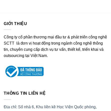
GIỚI THIỆU
Công ty cổ phần thương mại đầu tư & phát triển công nghệ
SCTT là đơn vị hoạt động trong ngành công nghệ thông
tin, chuyên cung cấp dịch vụ tư vấn, thiết kế, triển khai và
outsourcing tại Việt Nam.
THÔNG TIN LIÊN HỆ
Địa chỉ: Số nhà 6, Khu liền kề Học Viện Quốc phòng,