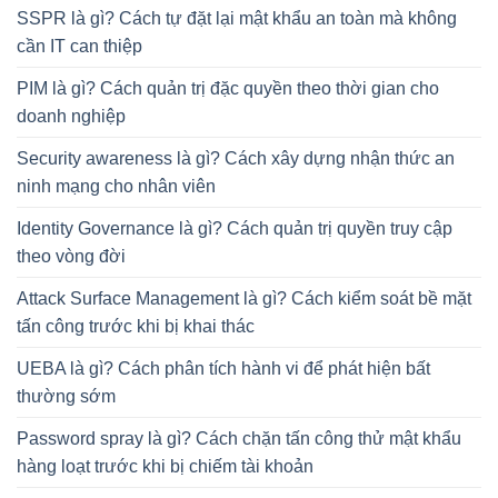
SSPR là gì? Cách tự đặt lại mật khẩu an toàn mà không
cần IT can thiệp
PIM là gì? Cách quản trị đặc quyền theo thời gian cho
doanh nghiệp
Security awareness là gì? Cách xây dựng nhận thức an
ninh mạng cho nhân viên
Identity Governance là gì? Cách quản trị quyền truy cập
theo vòng đời
Attack Surface Management là gì? Cách kiểm soát bề mặt
tấn công trước khi bị khai thác
UEBA là gì? Cách phân tích hành vi để phát hiện bất
thường sớm
Password spray là gì? Cách chặn tấn công thử mật khẩu
hàng loạt trước khi bị chiếm tài khoản