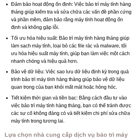
Đảm bảo hoạt động ổn định: Việc bảo trì máy tính hàng
tháng giúp kiểm tra và sửa chữa các vấn đề phần cứng
và phần mềm, đảm bảo rằng máy tính hoạt động ổn
định và không gặp lỗi.
Tối ưu hóa hiệu suất: Bảo trì máy tính hàng tháng giúp
làm sạch máy tính, loại bỏ các file rác và malware, tối
ưu hóa hiệu suất máy tính, giúp bạn làm việc một cách
nhanh chóng và hiệu quả hơn.
Bảo vệ dữ liệu: Việc sao lưu dữ liệu định kỳ trong quá
trình bảo trì máy tính hàng tháng giúp bảo vệ dữ liệu
quan trọng của bạn khỏi mất mát hoặc hỏng hóc.
Tiết kiệm thời gian và tiền bạc: Bằng cách đầu tư vào
việc bảo trì máy tính hàng tháng, bạn có thể tránh được
các sự cố không đáng có và tiết kiệm chi phí sửa chữa
máy tính trong tương lai.
Lựa chọn nhà cung cấp dịch vụ bảo trì máy