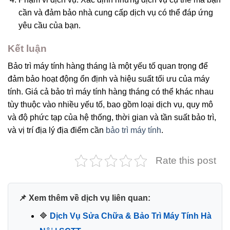
cần và đảm bảo nhà cung cấp dịch vụ có thể đáp ứng
yêu cầu của bạn.
Kết luận
Bảo trì máy tính hàng tháng là một yếu tố quan trọng để
đảm bảo hoạt động ổn định và hiệu suất tối ưu của máy
tính. Giá cả bảo trì máy tính hàng tháng có thể khác nhau
tùy thuộc vào nhiều yếu tố, bao gồm loại dịch vụ, quy mô
và độ phức tạp của hệ thống, thời gian và tần suất bảo trì,
và vị trí địa lý địa điểm cần
bảo trì máy tính
.
Rate this post
📌 Xem thêm về dịch vụ liên quan:
🔷
Dịch Vụ Sửa Chữa & Bảo Trì Máy Tính Hà