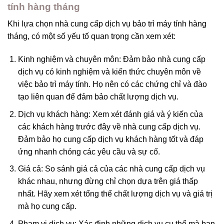
tính hàng tháng
Khi lựa chọn nhà cung cấp dịch vụ bảo trì máy tính hàng
tháng, có một số yếu tố quan trọng cần xem xét:
Kinh nghiệm và chuyên môn: Đảm bảo nhà cung cấp
dịch vụ có kinh nghiệm và kiến thức chuyên môn về
việc bảo trì máy tính. Họ nên có các chứng chỉ và đào
tạo liên quan để đảm bảo chất lượng dịch vụ.
Dịch vụ khách hàng: Xem xét đánh giá và ý kiến của
các khách hàng trước đây về nhà cung cấp dịch vụ.
Đảm bảo họ cung cấp dịch vụ khách hàng tốt và đáp
ứng nhanh chóng các yêu cầu và sự cố.
Giá cả: So sánh giá cả của các nhà cung cấp dịch vụ
khác nhau, nhưng đừng chỉ chọn dựa trên giá thấp
nhất. Hãy xem xét tổng thể chất lượng dịch vụ và giá trị
mà họ cung cấp.
Phạm vi dịch vụ: Xác định những dịch vụ cụ thể mà bạn