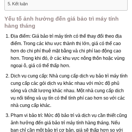
Kết luận
Yếu tố ảnh hưởng đến giá bảo trì máy tính
hàng tháng
Địa điểm: Giá bảo trì máy tính có thể thay đổi theo địa
điểm. Trong các khu vực thành thị lớn, giá có thể cao
hơn do chi phí thuê mặt bằng và chi phí lao động cao
hơn. Trong khi đó, ở các khu vực nông thôn hoặc vùng
ngoại ô, giá có thể thấp hơn.
Dịch vụ cung cấp: Nhà cung cấp dịch vụ bảo trì máy tính
cung cấp các gói dịch vụ khác nhau với mức độ phủ
sóng và chất lượng khác nhau. Một nhà cung cấp dịch
vụ nổi tiếng và uy tín có thể tính phí cao hơn so với các
nhà cung cấp khác.
Phạm vi bảo trì: Mức độ bảo trì và dịch vụ cần thiết cũng
ảnh hưởng đến giá bảo trì máy tính hàng tháng. Nếu
bạn chỉ cần một bảo trì cơ bản, giá sẽ thấp hơn so với