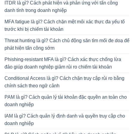
ITDR là gì? Cách phát hiện và phản ứng với tấn công
danh tính trong doanh nghiệp
MFA fatigue là gì? Cách chặn mệt mỏi xác thực đa yếu tố
trước khi bị chiếm tài khoản
Threat hunting là gì? Cách chủ động săn tìm mối đe doạ để
phát hiện tấn công sớm
Phishing-resistant MFA là gì? Cách xác thực chống lừa
đảo giúp doanh nghiệp giảm rủi ro chiếm tài khoản
Conditional Access là gì? Cách chặn truy cập rủi ro bằng
chính sách theo ngữ cảnh
PAM là gì? Cách quản lý tài khoản đặc quyền an toàn cho
doanh nghiệp
IAM là gì? Cách quản lý định danh và quyền truy cập cho
doanh nghiệp