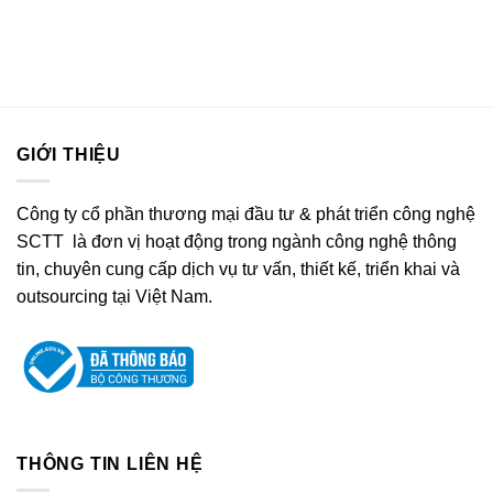
GIỚI THIỆU
Công ty cổ phần thương mại đầu tư & phát triển công nghệ
SCTT là đơn vị hoạt động trong ngành công nghệ thông
tin, chuyên cung cấp dịch vụ tư vấn, thiết kế, triển khai và
outsourcing tại Việt Nam.
THÔNG TIN LIÊN HỆ