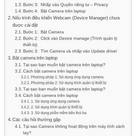
Bước 3: Nhấp vào Quyền riêng tư – Privacy
Bước 4: Bật Camera trên laptop
Nếu trình điều khiển Webcam (Device Manager) chưa
được cài đặt
Bước 1: Bật Camera
Bước 2: Click vào Device manage (Trình quản lý
thiết bị)
Bước 3: Tìm Camera và nhấp vào Update driver
Bật camera trên laptop
Tại sao bạn muốn bật camera trên laptop?
Cách bật camera trên laptop
Phương pháp 1: Sử dụng ứng dụng camera
Phương pháp 2: Sử dụng trình quản lý thiết bị
Tại sao bạn muốn bật camera trên laptop?
Cách bật camera trên laptop
1. Sử dụng ứng dụng camera
2. Sử dụng trình quản lý thiết bị
3. Sử dụng phần mềm bên thứ ba
Các câu hỏi thường gặp
Tại sao Camera không hoạt động trên máy tính xách
tay?