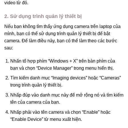
video từ đó.
2. Sử dụng trình quản lý thiết bị
Nếu bạn không tìm thấy ứng dụng camera trên laptop của
mình, bạn có thể sử dụng trình quản lý thiết bị để bật
camera. Để làm điều này, bạn có thể làm theo các bước
sau:
Nhấn tổ hợp phím “Windows + X” trên bàn phím của
bạn và chọn “Device Manager” trong menu hiển thị.
Tìm kiếm danh mục “Imaging devices” hoặc “Cameras”
trong trình quản lý thiết bị.
Nhấp đúp vào danh mục này để mở rộng nó và tìm kiếm
tên của camera của bạn.
Nhấp phải vào tên camera và chọn “Enable” hoặc
“Enable Device” từ menu xuất hiện.