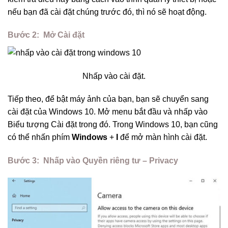
nếu bạn đã cài đặt chúng trước đó, thì nó sẽ hoạt động.
Bước 2:
Mở Cài đặt
Nhấp vào cài đặt.
Tiếp theo, để bật máy ảnh của bạn, bạn sẽ chuyển sang
cài đặt của Windows 10. Mở menu bắt đầu và nhấp vào
Biểu tượng Cài đặt trong đó. Trong Windows 10, bạn cũng
có thể nhấn phím
Windows
+
I
để mở màn hình cài đặt.
Bước 3:
Nhấp vào Quyền riêng tư – Privacy