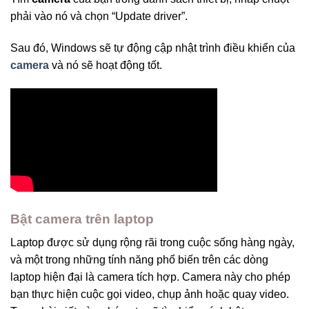
phải vào nó và chọn “Update driver”.
Sau đó, Windows sẽ tự động cập nhật trình điều khiển của
camera
và nó sẽ hoạt động tốt.
Bật camera trên laptop
Laptop được sử dụng rộng rãi trong cuộc sống hàng ngày,
và một trong những tính năng phổ biến trên các dòng
laptop hiện đại là camera tích hợp. Camera này cho phép
bạn thực hiện cuộc gọi video, chụp ảnh hoặc quay video.