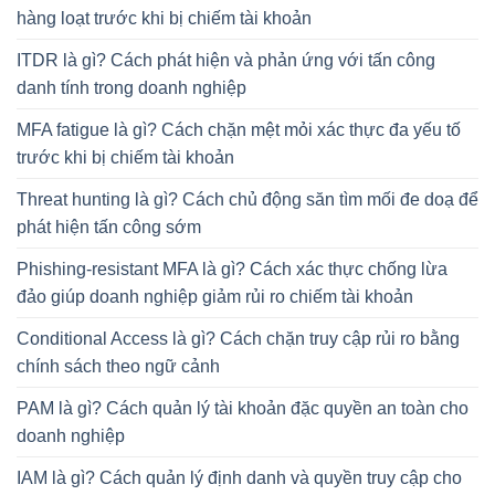
hàng loạt trước khi bị chiếm tài khoản
ITDR là gì? Cách phát hiện và phản ứng với tấn công
danh tính trong doanh nghiệp
MFA fatigue là gì? Cách chặn mệt mỏi xác thực đa yếu tố
trước khi bị chiếm tài khoản
Threat hunting là gì? Cách chủ động săn tìm mối đe doạ để
phát hiện tấn công sớm
Phishing-resistant MFA là gì? Cách xác thực chống lừa
đảo giúp doanh nghiệp giảm rủi ro chiếm tài khoản
Conditional Access là gì? Cách chặn truy cập rủi ro bằng
chính sách theo ngữ cảnh
PAM là gì? Cách quản lý tài khoản đặc quyền an toàn cho
doanh nghiệp
IAM là gì? Cách quản lý định danh và quyền truy cập cho