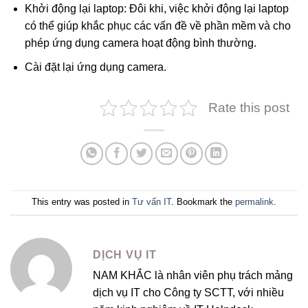
Khởi động lại laptop: Đôi khi, việc khởi động lại laptop
có thể giúp khắc phục các vấn đề về phần mềm và cho
phép ứng dụng camera hoạt động bình thường.
Cài đặt lại ứng dụng camera.
Rate this post
This entry was posted in
Tư vấn IT
. Bookmark the
permalink
.
DỊCH VỤ IT
NAM KHẮC là nhân viên phụ trách mảng
dịch vụ IT cho Công ty SCTT, với nhiều