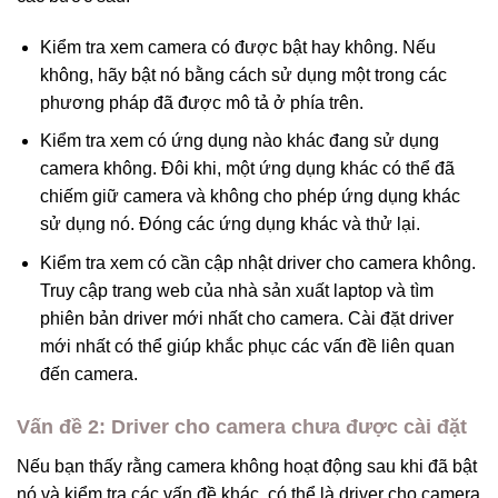
Kiểm tra xem camera có được bật hay không. Nếu
không, hãy bật nó bằng cách sử dụng một trong các
phương pháp đã được mô tả ở phía trên.
Kiểm tra xem có ứng dụng nào khác đang sử dụng
camera không. Đôi khi, một ứng dụng khác có thể đã
chiếm giữ camera và không cho phép ứng dụng khác
sử dụng nó. Đóng các ứng dụng khác và thử lại.
Kiểm tra xem có cần cập nhật driver cho camera không.
Truy cập trang web của nhà sản xuất laptop và tìm
phiên bản driver mới nhất cho camera. Cài đặt driver
mới nhất có thể giúp khắc phục các vấn đề liên quan
đến camera.
Vấn đề 2: Driver cho camera chưa được cài đặt
Nếu bạn thấy rằng camera không hoạt động sau khi đã bật
nó và kiểm tra các vấn đề khác, có thể là driver cho camera