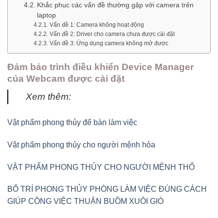
Khắc phục các vấn đề thường gặp với camera trên
laptop
Vấn đề 1: Camera không hoạt động
Vấn đề 2: Driver cho camera chưa được cài đặt
Vấn đề 3: Ứng dụng camera không mở được
Đảm bảo trình điều khiển Device Manager
của Webcam được cài đặt
Xem thêm:
Vật phẩm phong thủy để bàn làm việc
Vật phẩm phong thủy cho người mệnh hỏa
VẬT PHẨM PHONG THỦY CHO NGƯỜI MỆNH THỔ
BỐ TRÍ PHONG THỦY PHÒNG LÀM VIỆC ĐÚNG CÁCH
GIÚP CÔNG VIỆC THUẬN BUỒM XUÔI GIÓ