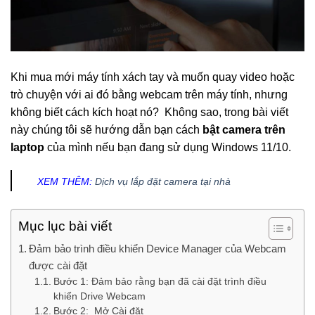
Khi mua mới máy tính xách tay và muốn quay video hoặc
trò chuyện với ai đó bằng webcam trên máy tính, nhưng
không biết cách kích hoạt nó? Không sao, trong bài viết
này chúng tôi sẽ hướng dẫn bạn cách
bật camera trên
laptop
của mình nếu bạn đang sử dụng Windows 11/10.
XEM THÊM:
Dịch vụ lắp đặt camera tại nhà
Mục lục bài viết
Đảm bảo trình điều khiển Device Manager của Webcam
được cài đặt
Bước 1: Đảm bảo rằng bạn đã cài đặt trình điều
khiển Drive Webcam
Bước 2: Mở Cài đặt