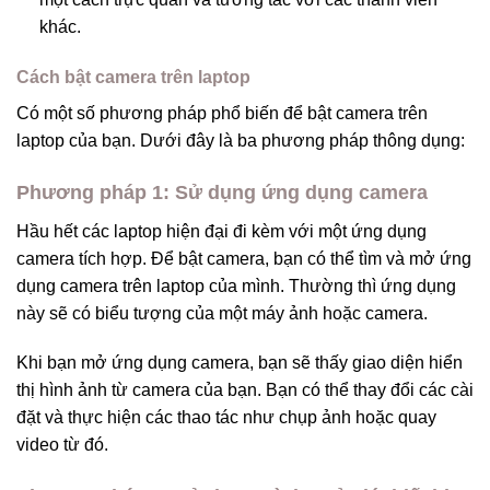
khác.
Cách bật camera trên laptop
Có một số phương pháp phổ biến để bật camera trên
laptop của bạn. Dưới đây là ba phương pháp thông dụng:
Phương pháp 1: Sử dụng ứng dụng camera
Hầu hết các laptop hiện đại đi kèm với một ứng dụng
camera tích hợp. Để bật camera, bạn có thể tìm và mở ứng
dụng camera trên laptop của mình. Thường thì ứng dụng
này sẽ có biểu tượng của một máy ảnh hoặc camera.
Khi bạn mở ứng dụng camera, bạn sẽ thấy giao diện hiển
thị hình ảnh từ camera của bạn. Bạn có thể thay đổi các cài
đặt và thực hiện các thao tác như chụp ảnh hoặc quay
video từ đó.