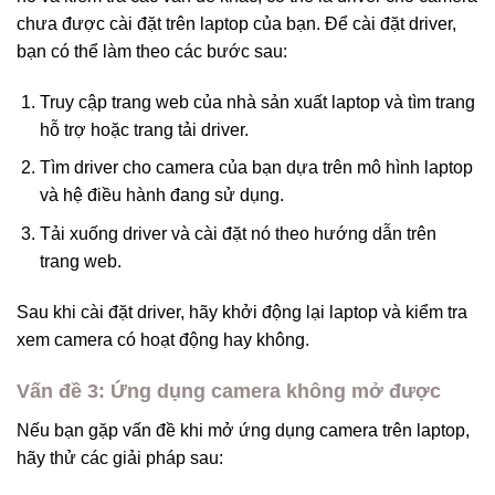
chưa được cài đặt trên laptop của bạn. Để cài đặt driver,
bạn có thể làm theo các bước sau:
Truy cập trang web của nhà sản xuất laptop và tìm trang
hỗ trợ hoặc trang tải driver.
Tìm driver cho camera của bạn dựa trên mô hình laptop
và hệ điều hành đang sử dụng.
Tải xuống driver và cài đặt nó theo hướng dẫn trên
trang web.
Sau khi cài đặt driver, hãy khởi động lại laptop và kiểm tra
xem camera có hoạt động hay không.
Vấn đề 3: Ứng dụng camera không mở được
Nếu bạn gặp vấn đề khi mở ứng dụng camera trên laptop,
hãy thử các giải pháp sau: