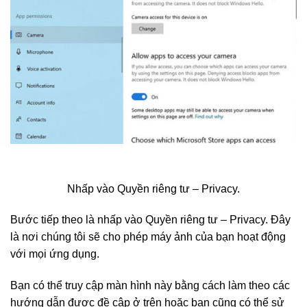
Nhấp vào Quyền riêng tư – Privacy.
Bước tiếp theo là nhấp vào Quyền riêng tư – Privacy. Đây
là nơi chúng tôi sẽ cho phép máy ảnh của bạn hoạt động
với mọi ứng dụng.
Bạn có thể truy cập màn hình này bằng cách làm theo các
hướng dẫn được đề cập ở trên hoặc bạn cũng có thể sử