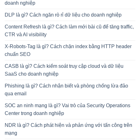
doanh nghiệp
DLP là gì? Cách ngăn rò rỉ dữ liệu cho doanh nghiệp
Content Refresh là gì? Cách làm mới bài cũ để tăng traffic,
CTR và AI visibility
X-Robots-Tag là gì? Cách chặn index bằng HTTP header
chuẩn SEO
CASB là gì? Cách kiểm soát truy cập cloud và dữ liệu
SaaS cho doanh nghiệp
Phishing là gì? Cách nhận biết và phòng chống lừa đảo
qua email
SOC an ninh mạng là gì? Vai trò của Security Operations
Center trong doanh nghiệp
NDR là gì? Cách phát hiện và phản ứng với tấn công trên
mạng