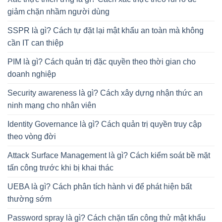
giảm chặn nhầm người dùng
SSPR là gì? Cách tự đặt lại mật khẩu an toàn mà không
cần IT can thiệp
PIM là gì? Cách quản trị đặc quyền theo thời gian cho
doanh nghiệp
Security awareness là gì? Cách xây dựng nhận thức an
ninh mạng cho nhân viên
Identity Governance là gì? Cách quản trị quyền truy cập
theo vòng đời
Attack Surface Management là gì? Cách kiểm soát bề mặt
tấn công trước khi bị khai thác
UEBA là gì? Cách phân tích hành vi để phát hiện bất
thường sớm
Password spray là gì? Cách chặn tấn công thử mật khẩu