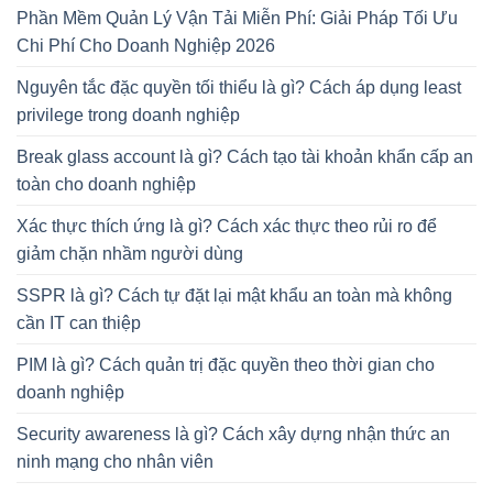
Phần Mềm Quản Lý Vận Tải Miễn Phí: Giải Pháp Tối Ưu
Chi Phí Cho Doanh Nghiệp 2026
Nguyên tắc đặc quyền tối thiểu là gì? Cách áp dụng least
privilege trong doanh nghiệp
Break glass account là gì? Cách tạo tài khoản khẩn cấp an
toàn cho doanh nghiệp
Xác thực thích ứng là gì? Cách xác thực theo rủi ro để
giảm chặn nhầm người dùng
SSPR là gì? Cách tự đặt lại mật khẩu an toàn mà không
cần IT can thiệp
PIM là gì? Cách quản trị đặc quyền theo thời gian cho
doanh nghiệp
Security awareness là gì? Cách xây dựng nhận thức an
ninh mạng cho nhân viên