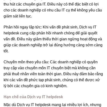
thu hút các chuyên gia IT. Điều này có thể đặc biệt có lợi
cho các doanh nghiệp có nhu cầu IT cụ thể không yêu cầu
giám sát liên tục.
Phản hồi ngay lập tức: Khi vấn đề phát sinh, Dịch vụ IT
helpdesk cung cấp phản hồi nhanh chóng để giải quyết
vấn đề. Điều này giảm thiểu thời gian ngừng hoạt động và
giúp các doanh nghiệp trở lại đúng hướng càng sớm càng
tốt.
Chuyên môn theo yêu cầu: Các doanh nghiệp có quyền
truy cập vào chuyên môn IT chuyên biệt mà không cần
phải thuê nhân viên toàn thời gian. Điều này đảm bảo rằng
khi các vấn đề phức tạp phát sinh, chúng có thể được xử
lý bởi các chuyên gia có kinh nghiệm.
Hạn chế của Dịch vụ IT helpdesk
Mặc dù Dịch vụ IT helpdesk mang lại nhiều lợi ích, nhưng