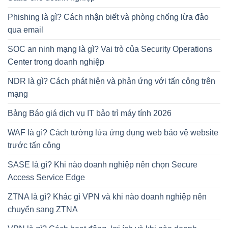
Phishing là gì? Cách nhận biết và phòng chống lừa đảo
qua email
SOC an ninh mạng là gì? Vai trò của Security Operations
Center trong doanh nghiệp
NDR là gì? Cách phát hiện và phản ứng với tấn công trên
mạng
Bảng Báo giá dịch vụ IT bảo trì máy tính 2026
WAF là gì? Cách tường lửa ứng dụng web bảo vệ website
trước tấn công
SASE là gì? Khi nào doanh nghiệp nên chọn Secure
Access Service Edge
ZTNA là gì? Khác gì VPN và khi nào doanh nghiệp nên
chuyển sang ZTNA