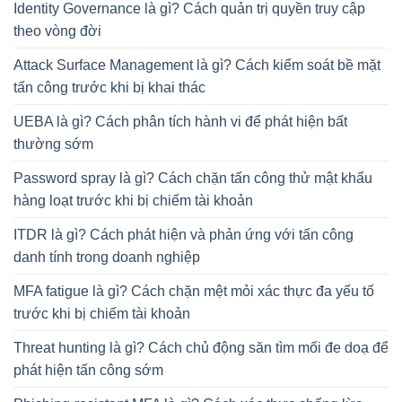
Identity Governance là gì? Cách quản trị quyền truy cập
theo vòng đời
Attack Surface Management là gì? Cách kiểm soát bề mặt
tấn công trước khi bị khai thác
UEBA là gì? Cách phân tích hành vi để phát hiện bất
thường sớm
Password spray là gì? Cách chặn tấn công thử mật khẩu
hàng loạt trước khi bị chiếm tài khoản
ITDR là gì? Cách phát hiện và phản ứng với tấn công
danh tính trong doanh nghiệp
MFA fatigue là gì? Cách chặn mệt mỏi xác thực đa yếu tố
trước khi bị chiếm tài khoản
Threat hunting là gì? Cách chủ động săn tìm mối đe doạ để
phát hiện tấn công sớm