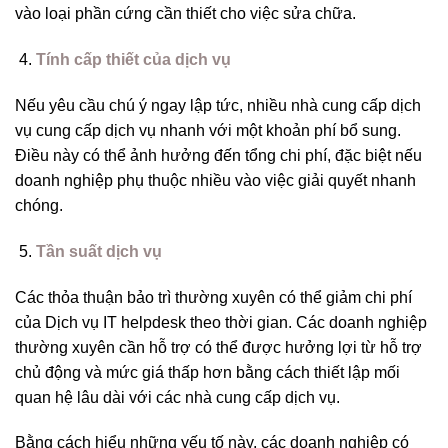
vào loại phần cứng cần thiết cho việc sửa chữa.
Tính cấp thiết của dịch vụ
Nếu yêu cầu chú ý ngay lập tức, nhiều nhà cung cấp dịch
vụ cung cấp dịch vụ nhanh với một khoản phí bổ sung.
Điều này có thể ảnh hưởng đến tổng chi phí, đặc biệt nếu
doanh nghiệp phụ thuộc nhiều vào việc giải quyết nhanh
chóng.
Tần suất dịch vụ
Các thỏa thuận bảo trì thường xuyên có thể giảm chi phí
của Dịch vụ IT helpdesk theo thời gian. Các doanh nghiệp
thường xuyên cần hỗ trợ có thể được hưởng lợi từ hỗ trợ
chủ động và mức giá thấp hơn bằng cách thiết lập mối
quan hệ lâu dài với các nhà cung cấp dịch vụ.
Bằng cách hiểu những yếu tố này, các doanh nghiệp có