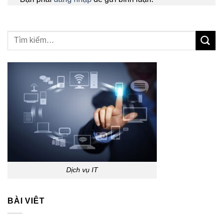
Dịch vụ IT
BÀI VIÊT