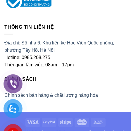
THÔNG TIN LIÊN HỆ
Địa chỉ: Số nhà 6, Khu liền kề Học Viện Quốc phòng,
phường Tây Hồ, Hà Nội
Hotline: 0985.208.275
Thời gian làm việc: 08am – 17pm
CHÍNH SÁCH
Chính sách bán hàng & chất lượng hàng hóa