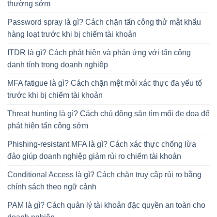
thường sớm
Password spray là gì? Cách chặn tấn công thử mật khẩu
hàng loạt trước khi bị chiếm tài khoản
ITDR là gì? Cách phát hiện và phản ứng với tấn công
danh tính trong doanh nghiệp
MFA fatigue là gì? Cách chặn mệt mỏi xác thực đa yếu tố
trước khi bị chiếm tài khoản
Threat hunting là gì? Cách chủ động săn tìm mối đe doạ để
phát hiện tấn công sớm
Phishing-resistant MFA là gì? Cách xác thực chống lừa
đảo giúp doanh nghiệp giảm rủi ro chiếm tài khoản
Conditional Access là gì? Cách chặn truy cập rủi ro bằng
chính sách theo ngữ cảnh
PAM là gì? Cách quản lý tài khoản đặc quyền an toàn cho