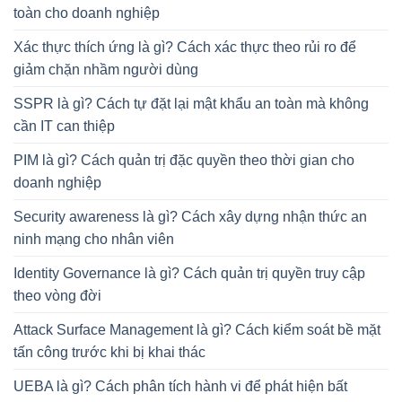
toàn cho doanh nghiệp
Xác thực thích ứng là gì? Cách xác thực theo rủi ro để
giảm chặn nhầm người dùng
SSPR là gì? Cách tự đặt lại mật khẩu an toàn mà không
cần IT can thiệp
PIM là gì? Cách quản trị đặc quyền theo thời gian cho
doanh nghiệp
Security awareness là gì? Cách xây dựng nhận thức an
ninh mạng cho nhân viên
Identity Governance là gì? Cách quản trị quyền truy cập
theo vòng đời
Attack Surface Management là gì? Cách kiểm soát bề mặt
tấn công trước khi bị khai thác
UEBA là gì? Cách phân tích hành vi để phát hiện bất