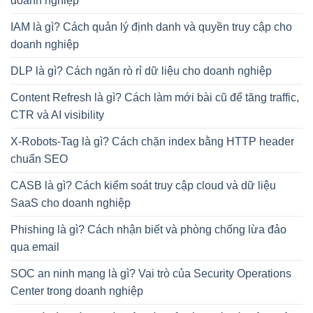
doanh nghiệp
IAM là gì? Cách quản lý định danh và quyền truy cập cho
doanh nghiệp
DLP là gì? Cách ngăn rò rỉ dữ liệu cho doanh nghiệp
Content Refresh là gì? Cách làm mới bài cũ để tăng traffic,
CTR và AI visibility
X-Robots-Tag là gì? Cách chặn index bằng HTTP header
chuẩn SEO
CASB là gì? Cách kiểm soát truy cập cloud và dữ liệu
SaaS cho doanh nghiệp
Phishing là gì? Cách nhận biết và phòng chống lừa đảo
qua email
SOC an ninh mạng là gì? Vai trò của Security Operations
Center trong doanh nghiệp