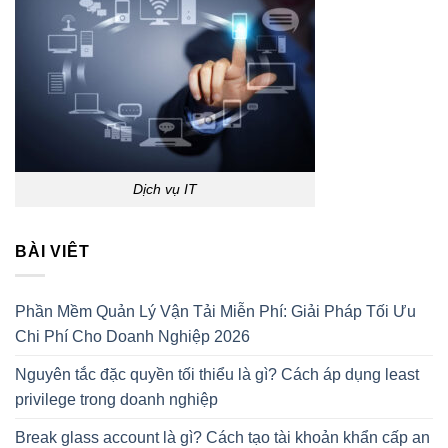
Dịch vụ IT
BÀI VIÊT
Phần Mềm Quản Lý Vận Tải Miễn Phí: Giải Pháp Tối Ưu
Chi Phí Cho Doanh Nghiệp 2026
Nguyên tắc đặc quyền tối thiểu là gì? Cách áp dụng least
privilege trong doanh nghiệp
Break glass account là gì? Cách tạo tài khoản khẩn cấp an