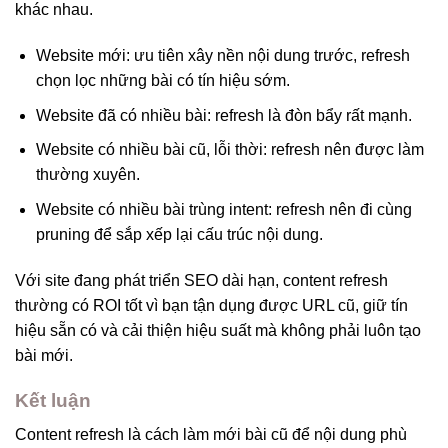
khác nhau.
Website mới: ưu tiên xây nền nội dung trước, refresh
chọn lọc những bài có tín hiệu sớm.
Website đã có nhiều bài: refresh là đòn bẩy rất mạnh.
Website có nhiều bài cũ, lỗi thời: refresh nên được làm
thường xuyên.
Website có nhiều bài trùng intent: refresh nên đi cùng
pruning để sắp xếp lại cấu trúc nội dung.
Với site đang phát triển SEO dài hạn, content refresh
thường có ROI tốt vì bạn tận dụng được URL cũ, giữ tín
hiệu sẵn có và cải thiện hiệu suất mà không phải luôn tạo
bài mới.
Kết luận
Content refresh là cách làm mới bài cũ để nội dung phù