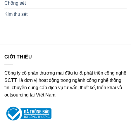
Chống sét
Kim thu sét
GIỚI THIỆU
Công ty cổ phần thương mại đầu tư & phát triển công nghệ
SCTT là đơn vị hoạt động trong ngành công nghệ thông
tin, chuyên cung cấp dịch vụ tư vấn, thiết kế, triển khai và
outsourcing tại Việt Nam.