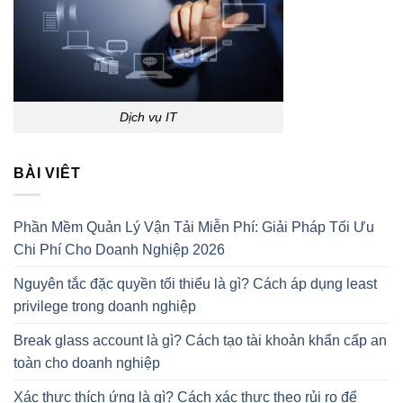
Dịch vụ IT
BÀI VIÊT
Phần Mềm Quản Lý Vận Tải Miễn Phí: Giải Pháp Tối Ưu
Chi Phí Cho Doanh Nghiệp 2026
Nguyên tắc đặc quyền tối thiểu là gì? Cách áp dụng least
privilege trong doanh nghiệp
Break glass account là gì? Cách tạo tài khoản khẩn cấp an
toàn cho doanh nghiệp
Xác thực thích ứng là gì? Cách xác thực theo rủi ro để