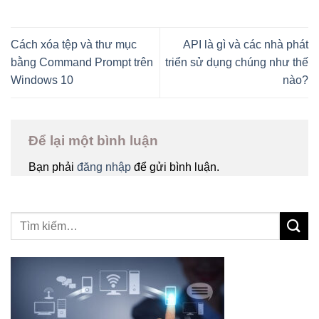
Cách xóa tệp và thư mục
API là gì và các nhà phát
bằng Command Prompt trên
triển sử dụng chúng như thế
Windows 10
nào?
Để lại một bình luận
Bạn phải
đăng nhập
để gửi bình luận.