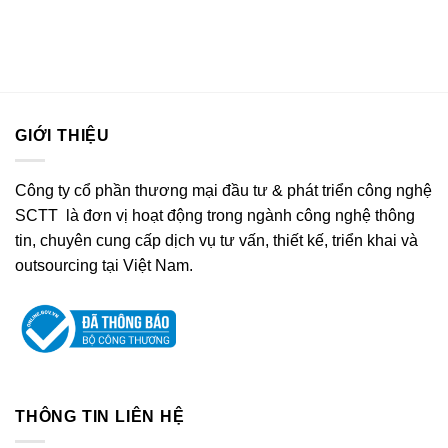
GIỚI THIỆU
Công ty cổ phần thương mại đầu tư & phát triển công nghệ
SCTT là đơn vị hoạt động trong ngành công nghệ thông
tin, chuyên cung cấp dịch vụ tư vấn, thiết kế, triển khai và
outsourcing tại Việt Nam.
THÔNG TIN LIÊN HỆ