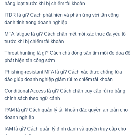
hàng loạt trước khi bị chiếm tài khoản
ITDR là gì? Cách phát hiện và phản ứng với tấn công
danh tính trong doanh nghiệp
MFA fatigue là gì? Cách chặn mệt mỏi xác thực đa yếu tố
trước khi bị chiếm tài khoản
Threat hunting là gì? Cách chủ động săn tìm mối đe doạ để
phát hiện tấn công sớm
Phishing-resistant MFA là gì? Cách xác thực chống lừa
đảo giúp doanh nghiệp giảm rủi ro chiếm tài khoản
Conditional Access là gì? Cách chặn truy cập rủi ro bằng
chính sách theo ngữ cảnh
PAM là gì? Cách quản lý tài khoản đặc quyền an toàn cho
doanh nghiệp
IAM là gì? Cách quản lý định danh và quyền truy cập cho