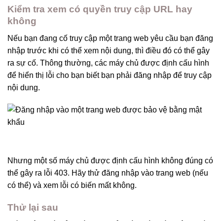
Kiểm tra xem có quyền truy cập URL hay
không
Nếu bạn đang cố truy cập một trang web yêu cầu bạn đăng
nhập trước khi có thể xem nội dung, thì điều đó có thể gây
ra sự cố. Thông thường, các máy chủ được định cấu hình
để hiển thị lỗi cho bạn biết bạn phải đăng nhập để truy cập
nội dung.
Nhưng một số máy chủ được định cấu hình không đúng có
thể gây ra lỗi 403. Hãy thử đăng nhập vào trang web (nếu
có thể) và xem lỗi có biến mất không.
Thử lại sau