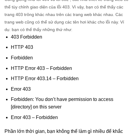
thể tùy chỉnh giao diện của lỗi 403. Vì vậy, bạn có thể thấy các
trang 403 trông khác nhau trên các trang web khác nhau. Các
trang web cũng có thể sử dụng các tên hơi khác cho lỗi này. Ví
dụ: bạn có thể thấy những thứ như:
403 Forbidden
HTTP 403
Forbidden
HTTP Error 403 – Forbidden
HTTP Error 403.14 – Forbidden
Error 403
Forbidden: You don’t have permission to access
[directory] on this server
Error 403 – Forbidden
Phần lớn thời gian, bạn không thể làm gì nhiều để khắc