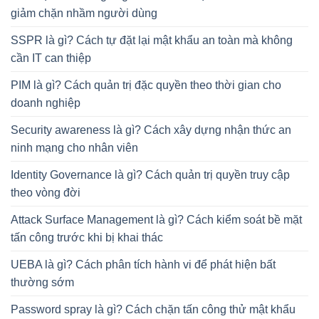
giảm chặn nhầm người dùng
SSPR là gì? Cách tự đặt lại mật khẩu an toàn mà không
cần IT can thiệp
PIM là gì? Cách quản trị đặc quyền theo thời gian cho
doanh nghiệp
Security awareness là gì? Cách xây dựng nhận thức an
ninh mạng cho nhân viên
Identity Governance là gì? Cách quản trị quyền truy cập
theo vòng đời
Attack Surface Management là gì? Cách kiểm soát bề mặt
tấn công trước khi bị khai thác
UEBA là gì? Cách phân tích hành vi để phát hiện bất
thường sớm
Password spray là gì? Cách chặn tấn công thử mật khẩu