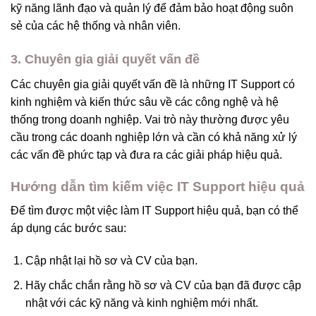
kỹ năng lãnh đạo và quản lý để đảm bảo hoạt động suôn
sẻ của các hệ thống và nhân viên.
3. Chuyên gia giải quyết vấn đề
Các chuyên gia giải quyết vấn đề là những IT Support có
kinh nghiệm và kiến thức sâu về các công nghệ và hệ
thống trong doanh nghiệp. Vai trò này thường được yêu
cầu trong các doanh nghiệp lớn và cần có khả năng xử lý
các vấn đề phức tạp và đưa ra các giải pháp hiệu quả.
Hướng dẫn tìm kiếm việc IT Support hiệu quả
Để tìm được một việc làm IT Support hiệu quả, bạn có thể
áp dụng các bước sau:
Cập nhật lại hồ sơ và CV của bạn.
Hãy chắc chắn rằng hồ sơ và CV của bạn đã được cập
nhật với các kỹ năng và kinh nghiệm mới nhất.