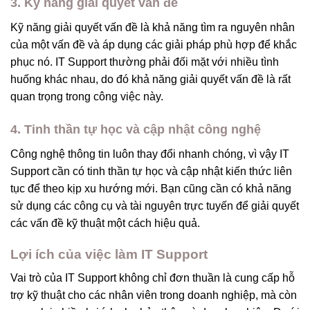
3. Kỹ năng giải quyết vấn đề
Kỹ năng giải quyết vấn đề là khả năng tìm ra nguyên nhân
của một vấn đề và áp dụng các giải pháp phù hợp để khắc
phục nó. IT Support thường phải đối mặt với nhiều tình
huống khác nhau, do đó khả năng giải quyết vấn đề là rất
quan trọng trong công việc này.
4. Tinh thần tự học và cập nhật công nghệ
Công nghệ thông tin luôn thay đổi nhanh chóng, vì vậy IT
Support cần có tinh thần tự học và cập nhật kiến thức liên
tục để theo kịp xu hướng mới. Bạn cũng cần có khả năng
sử dụng các công cụ và tài nguyên trực tuyến để giải quyết
các vấn đề kỹ thuật một cách hiệu quả.
Lợi ích của việc làm IT Support
Vai trò của IT Support không chỉ đơn thuần là cung cấp hỗ
trợ kỹ thuật cho các nhân viên trong doanh nghiệp, mà còn