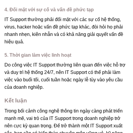
4. Đối mặt với sự cố và vấn đề phức tạp
IT Support thường phải đối mặt với các sự cố hệ thống,
virus, hacker hoặc vấn đề phức tạp khác, đòi hỏi họ phải
nhanh nhẹn, kiên nhẫn và có khả năng giải quyết vấn đề
hiệu quả.
5. Thời gian làm việc linh hoạt
Do công việc IT Support thường liên quan đến việc hỗ trợ
và duy trì hệ thống 24/7, nên IT Support có thể phải làm
việc vào buổi tối, cuối tuần hoặc ngày lễ tùy vào yêu cầu
của doanh nghiệp.
Kết luận
Trong bối cảnh công nghệ thông tin ngày càng phát triển
mạnh mẽ, vai trò của IT Support trong doanh nghiệp trở
nên cực kỳ quan trọng. Để trở thành một IT Support xuất