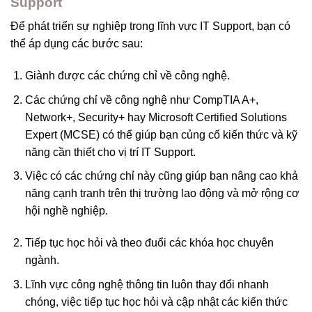
Support
Để phát triển sự nghiệp trong lĩnh vực IT Support, bạn có
thể áp dụng các bước sau:
Giành được các chứng chỉ về công nghệ.
Các chứng chỉ về công nghệ như CompTIA A+,
Network+, Security+ hay Microsoft Certified Solutions
Expert (MCSE) có thể giúp bạn củng cố kiến thức và kỹ
năng cần thiết cho vị trí IT Support.
Việc có các chứng chỉ này cũng giúp bạn nâng cao khả
năng cạnh tranh trên thị trường lao động và mở rộng cơ
hội nghề nghiệp.
Tiếp tục học hỏi và theo đuổi các khóa học chuyên
ngành.
Lĩnh vực công nghệ thông tin luôn thay đổi nhanh
chóng, việc tiếp tục học hỏi và cập nhật các kiến thức