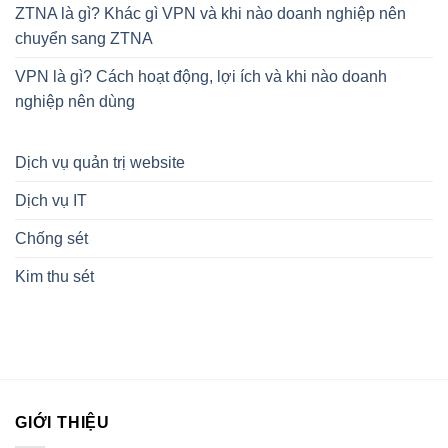
ZTNA là gì? Khác gì VPN và khi nào doanh nghiệp nên
chuyển sang ZTNA
VPN là gì? Cách hoạt động, lợi ích và khi nào doanh
nghiệp nên dùng
Dịch vụ quản trị website
Dịch vụ IT
Chống sét
Kim thu sét
GIỚI THIỆU