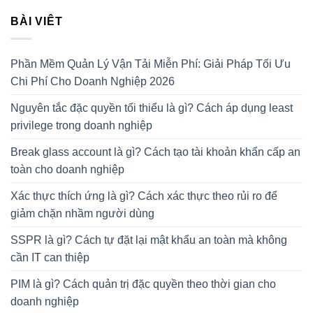
BÀI VIÊT
Phần Mềm Quản Lý Vận Tải Miễn Phí: Giải Pháp Tối Ưu
Chi Phí Cho Doanh Nghiệp 2026
Nguyên tắc đặc quyền tối thiểu là gì? Cách áp dụng least
privilege trong doanh nghiệp
Break glass account là gì? Cách tạo tài khoản khẩn cấp an
toàn cho doanh nghiệp
Xác thực thích ứng là gì? Cách xác thực theo rủi ro để
giảm chặn nhầm người dùng
SSPR là gì? Cách tự đặt lại mật khẩu an toàn mà không
cần IT can thiệp
PIM là gì? Cách quản trị đặc quyền theo thời gian cho
doanh nghiệp