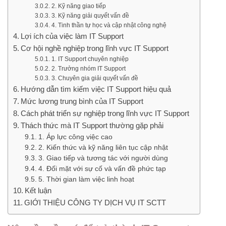
2. Kỹ năng giao tiếp
3. Kỹ năng giải quyết vấn đề
4. Tinh thần tự học và cập nhật công nghệ
Lợi ích của việc làm IT Support
Cơ hội nghề nghiệp trong lĩnh vực IT Support
1. IT Support chuyên nghiệp
2. Trưởng nhóm IT Support
3. Chuyên gia giải quyết vấn đề
Hướng dẫn tìm kiếm việc IT Support hiệu quả
Mức lương trung bình của IT Support
Cách phát triển sự nghiệp trong lĩnh vực IT Support
Thách thức mà IT Support thường gặp phải
1. Áp lực công việc cao
2. Kiến thức và kỹ năng liên tục cập nhật
3. Giao tiếp và tương tác với người dùng
4. Đối mặt với sự cố và vấn đề phức tạp
5. Thời gian làm việc linh hoạt
Kết luận
GIỚI THIỆU CÔNG TY DỊCH VỤ IT SCTT