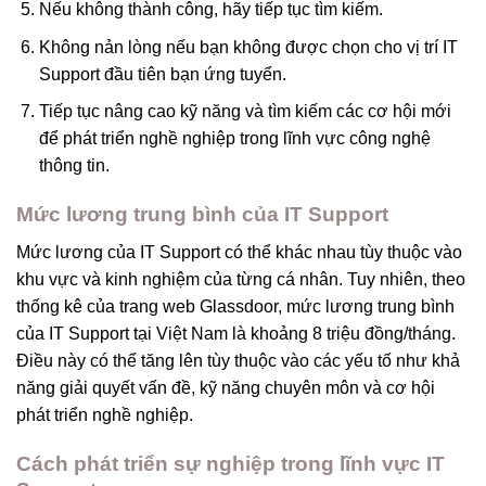
Nếu không thành công, hãy tiếp tục tìm kiếm.
Không nản lòng nếu bạn không được chọn cho vị trí IT
Support đầu tiên bạn ứng tuyển.
Tiếp tục nâng cao kỹ năng và tìm kiếm các cơ hội mới
để phát triển nghề nghiệp trong lĩnh vực công nghệ
thông tin.
Mức lương trung bình của IT Support
Mức lương của IT Support có thể khác nhau tùy thuộc vào
khu vực và kinh nghiệm của từng cá nhân. Tuy nhiên, theo
thống kê của trang web Glassdoor, mức lương trung bình
của IT Support tại Việt Nam là khoảng 8 triệu đồng/tháng.
Điều này có thể tăng lên tùy thuộc vào các yếu tố như khả
năng giải quyết vấn đề, kỹ năng chuyên môn và cơ hội
phát triển nghề nghiệp.
Cách phát triển sự nghiệp trong lĩnh vực IT