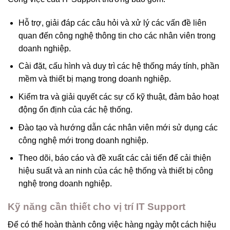
Hỗ trợ, giải đáp các câu hỏi và xử lý các vấn đề liên
quan đến công nghệ thông tin cho các nhân viên trong
doanh nghiệp.
Cài đặt, cấu hình và duy trì các hệ thống máy tính, phần
mềm và thiết bị mạng trong doanh nghiệp.
Kiểm tra và giải quyết các sự cố kỹ thuật, đảm bảo hoạt
động ổn định của các hệ thống.
Đào tạo và hướng dẫn các nhân viên mới sử dụng các
công nghệ mới trong doanh nghiệp.
Theo dõi, báo cáo và đề xuất các cải tiến để cải thiện
hiệu suất và an ninh của các hệ thống và thiết bị công
nghệ trong doanh nghiệp.
Kỹ năng cần thiết cho vị trí IT Support
Để có thể hoàn thành công việc hàng ngày một cách hiệu