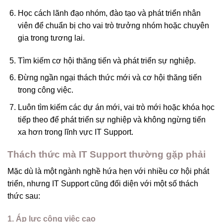
Học cách lãnh đạo nhóm, đào tạo và phát triển nhân
viên để chuẩn bị cho vai trò trưởng nhóm hoặc chuyên
gia trong tương lai.
Tìm kiếm cơ hội thăng tiến và phát triển sự nghiệp.
Đừng ngần ngại thách thức mới và cơ hội thăng tiến
trong công việc.
Luôn tìm kiếm các dự án mới, vai trò mới hoặc khóa học
tiếp theo để phát triển sự nghiệp và không ngừng tiến
xa hơn trong lĩnh vực IT Support.
Thách thức mà IT Support thường gặp phải
Mặc dù là một ngành nghề hứa hẹn với nhiều cơ hội phát
triển, nhưng IT Support cũng đối diện với một số thách
thức sau:
1. Áp lực công việc cao