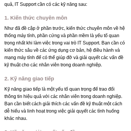
quả, IT Support cần có các kỹ năng sau:
1. Kiến thức chuyên môn
Như đã đề cập ở phần trước, kiến thức chuyên môn về hệ
thống máy tính, phần cứng và phần mềm là yếu tố quan
trọng nhất khi làm việc trong vai trò IT Support. Bạn cần có
kiến thức sâu về các ứng dụng cơ bản, hệ điều hành và
mạng máy tính để có thể giúp đỡ và giải quyết các vấn đề
kỹ thuật cho các nhân viên trong doanh nghiệp.
2. Kỹ năng giao tiếp
Kỹ năng giao tiếp là một yếu tố quan trọng để trao đổi
thông tin hiệu quả với các nhân viên trong doanh nghiệp.
Bạn cần biết cách giải thích các vấn đề kỹ thuật một cách
dễ hiểu và linh hoạt trong việc giải quyết các tình huống
khác nhau.