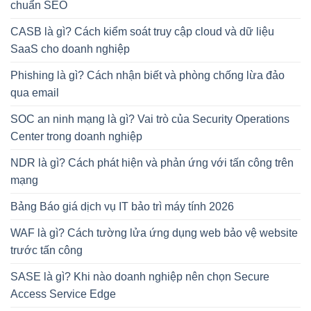
chuẩn SEO
CASB là gì? Cách kiểm soát truy cập cloud và dữ liệu
SaaS cho doanh nghiệp
Phishing là gì? Cách nhận biết và phòng chống lừa đảo
qua email
SOC an ninh mạng là gì? Vai trò của Security Operations
Center trong doanh nghiệp
NDR là gì? Cách phát hiện và phản ứng với tấn công trên
mạng
Bảng Báo giá dịch vụ IT bảo trì máy tính 2026
WAF là gì? Cách tường lửa ứng dụng web bảo vệ website
trước tấn công
SASE là gì? Khi nào doanh nghiệp nên chọn Secure
Access Service Edge