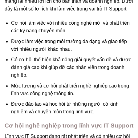
mang lại nhiều lợi ích cho bản thân và doanh nghiệp. Dưới
đây là một số lợi ích khi làm việc trong vai trò IT Support:
Cơ hội làm việc với nhiều công nghệ mới và phát triển
các kỹ năng chuyên môn.
Được làm việc trong môi trường đa dạng và giao tiếp
với nhiều người khác nhau.
Có cơ hội thể hiện khả năng giải quyết vấn đề và được
đánh giá cao khi giúp đỡ các nhân viên trong doanh
nghiệp.
Mức lương và cơ hội phát triển nghề nghiệp cao trong
lĩnh vực công nghệ thông tin.
Được đào tạo và học hỏi từ những người có kinh
nghiệm và chuyên môn trong lĩnh vực.
Cơ hội nghề nghiệp trong lĩnh vực IT Support
Lĩnh vực IT Support đang rất phát triển và có nhiều cơ hội