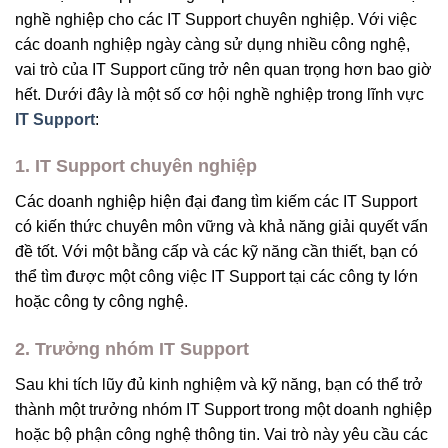
nghề nghiệp cho các IT Support chuyên nghiệp. Với việc
các doanh nghiệp ngày càng sử dụng nhiều công nghệ,
vai trò của IT Support cũng trở nên quan trọng hơn bao giờ
hết. Dưới đây là một số cơ hội nghề nghiệp trong lĩnh vực
IT Support
:
1. IT Support chuyên nghiệp
Các doanh nghiệp hiện đại đang tìm kiếm các IT Support
có kiến thức chuyên môn vững và khả năng giải quyết vấn
đề tốt. Với một bằng cấp và các kỹ năng cần thiết, bạn có
thể tìm được một công việc IT Support tại các công ty lớn
hoặc công ty công nghệ.
2. Trưởng nhóm IT Support
Sau khi tích lũy đủ kinh nghiệm và kỹ năng, bạn có thể trở
thành một trưởng nhóm IT Support trong một doanh nghiệp
hoặc bộ phận công nghệ thông tin. Vai trò này yêu cầu các