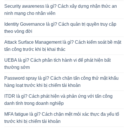
Security awareness là gì? Cách xây dựng nhận thức an
ninh mạng cho nhân viên
Identity Governance là gì? Cách quản trị quyền truy cập
theo vòng đời
Attack Surface Management là gì? Cách kiểm soát bề mặt
tấn công trước khi bị khai thác
UEBA là gì? Cách phân tích hành vi để phát hiện bất
thường sớm
Password spray là gì? Cách chặn tấn công thử mật khẩu
hàng loạt trước khi bị chiếm tài khoản
ITDR là gì? Cách phát hiện và phản ứng với tấn công
danh tính trong doanh nghiệp
MFA fatigue là gì? Cách chặn mệt mỏi xác thực đa yếu tố
trước khi bị chiếm tài khoản