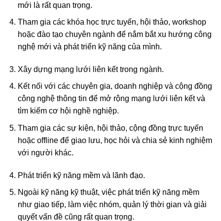
mới là rất quan trọng.
Tham gia các khóa học trực tuyến, hội thảo, workshop
hoặc đào tạo chuyên ngành để nắm bắt xu hướng công
nghệ mới và phát triển kỹ năng của mình.
Xây dựng mạng lưới liên kết trong ngành.
Kết nối với các chuyên gia, doanh nghiệp và cộng đồng
công nghệ thông tin để mở rộng mạng lưới liên kết và
tìm kiếm cơ hội nghề nghiệp.
Tham gia các sự kiện, hội thảo, cộng đồng trực tuyến
hoặc offline để giao lưu, học hỏi và chia sẻ kinh nghiệm
với người khác.
Phát triển kỹ năng mềm và lãnh đạo.
Ngoài kỹ năng kỹ thuật, việc phát triển kỹ năng mềm
như giao tiếp, làm việc nhóm, quản lý thời gian và giải
quyết vấn đề cũng rất quan trọng.