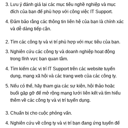
Lưu ý đánh giá lại các mục tiêu nghề nghiệp và mục
đích của bạn để phù hợp với công việc IT Support.
Đảm bảo rằng các thông tin liên hệ của bạn là chính xác
và dễ dàng tiếp cận.
Tìm các công ty và vị trí phù hợp với mục tiêu của bạn.
Nghiên cứu các công ty và doanh nghiệp hoạt động
trong lĩnh vực bạn quan tâm.
Tìm kiếm các vị trí IT Support trên các website tuyển
dụng, mạng xã hội và các trang web của các công ty.
Nếu có thể, hãy tham gia các sự kiện, hội thảo hoặc
buổi gặp gỡ để mở rộng mạng lưới liên kết và tìm hiểu
thêm về các công ty và vị trí tuyển dụng.
Chuẩn bị cho cuộc phỏng vấn.
Nghiên cứu về công ty và vị trí bạn đang ứng tuyển để