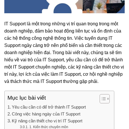
IT Support là một trong những vị trí quan trọng trong một
doanh nghiệp, đảm bảo hoạt động liên tục và ổn định của
các hệ thống công nghệ thông tin. Việc tuyển dụng IT
Support ngày càng trở nên phổ biến và cần thiết trong các
doanh nghiệp hiện đại. Trong bài viết này, chúng ta sẽ tìm
hiểu về vai trò của IT Support, yêu cầu cần có để trở thành
một IT Support chuyên nghiệp, các kỹ năng cần thiết cho vị
trí này, lợi ích của việc làm IT Support, cơ hội nghề nghiệp
và thách thức mà IT Support thường gặp phải.
Mục lục bài viết
Yêu cầu cần có để trở thành IT Support
Công việc hàng ngày của IT Support
Kỹ năng cần thiết cho vị trí IT Support
1. Kiến thức chuyên môn