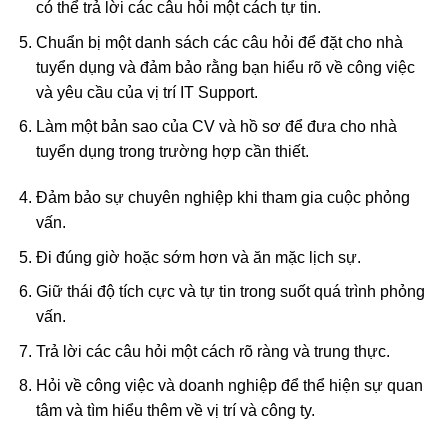
có thể trả lời các câu hỏi một cách tự tin.
Chuẩn bị một danh sách các câu hỏi để đặt cho nhà
tuyển dụng và đảm bảo rằng bạn hiểu rõ về công việc
và yêu cầu của vị trí IT Support.
Làm một bản sao của CV và hồ sơ để đưa cho nhà
tuyển dụng trong trường hợp cần thiết.
Đảm bảo sự chuyên nghiệp khi tham gia cuộc phỏng
vấn.
Đi đúng giờ hoặc sớm hơn và ăn mặc lịch sự.
Giữ thái độ tích cực và tự tin trong suốt quá trình phỏng
vấn.
Trả lời các câu hỏi một cách rõ ràng và trung thực.
Hỏi về công việc và doanh nghiệp để thể hiện sự quan
tâm và tìm hiểu thêm về vị trí và công ty.