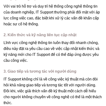
Với vai trò hỗ trợ và duy trì hệ thống công nghệ thông tin
của doanh nghiệp, IT Support thường phải đối mặt với áp
lực công việc cao, đặc biệt khi xử lý các vấn đề khẩn cấp
hoặc sự cố hệ thống.
2. Kiến thức và kỹ năng liên tục cập nhật
Lĩnh vực công nghệ thông tin luôn thay đổi nhanh chóng,
điều này đặt ra yêu cầu cao về việc cập nhật kiến thức và
kỹ năng mới cho IT Support để có thể đáp ứng được yêu
cầu công việc.
3. Giao tiếp và tương tác với người dùng
IT Support không chỉ là về công việc kỹ thuật mà còn đòi
hỏi khả năng giao tiếp và tương tác tốt với người dùng.
Đôi khi, việc giải thích vấn đề kỹ thuật một cách dễ hiểu
cho người không chuyên về công nghệ có thể là một thách
thức.