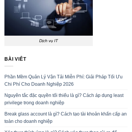
Dịch vụ IT
BÀI VIÊT
Phần Mềm Quản Lý Vận Tải Miễn Phí: Giải Pháp Tối Ưu
Chi Phí Cho Doanh Nghiệp 2026
Nguyên tắc đặc quyền tối thiểu là gì? Cách áp dụng least
privilege trong doanh nghiệp
Break glass account là gì? Cách tạo tài khoản khẩn cấp an
toàn cho doanh nghiệp