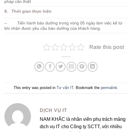
pháp cần thiết
8. Thời gian thực hiện
– Tiến hành bảo dưỡng trong vòng 05 ngày làm việc kể từ
khi nhận được yêu cầu bảo dưỡng của khách hàng.
Rate this post
This entry was posted in
Tư vấn IT
. Bookmark the
permalink
.
DỊCH VỤ IT
NAM KHẮC là nhân viên phụ trách mảng
dịch vụ IT cho Công ty SCTT, với nhiều