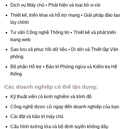
Dịch vụ Máy chủ • Phát hiện và loại bỏ vi-rút
Thiết kế, triển khai và hỗ trợ mạng • Giải pháp đào tạo
tùy chỉnh
Tư vấn Công nghệ Thông tin • Thiết kế và phát triển
trang web
Sao lưu và phục hồi dữ liệu • Di dời và Thiết lập Văn
phòng
Bộ phận Hỗ trợ • Bảo trì Phòng ngừa và Kiểm tra Hệ
thống
Các doanh nghiệp có thể tận dụng:
Kỹ thuật viên có kinh nghiệm và trình độ
Công nghệ được cử ngay đến doanh nghiệp của bạn
Cài đặt và bảo trì máy chủ
Cấu hình tường lửa và bộ định tuyến không dây