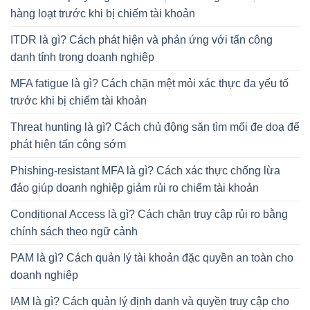
hàng loạt trước khi bị chiếm tài khoản
ITDR là gì? Cách phát hiện và phản ứng với tấn công
danh tính trong doanh nghiệp
MFA fatigue là gì? Cách chặn mệt mỏi xác thực đa yếu tố
trước khi bị chiếm tài khoản
Threat hunting là gì? Cách chủ động săn tìm mối đe doạ để
phát hiện tấn công sớm
Phishing-resistant MFA là gì? Cách xác thực chống lừa
đảo giúp doanh nghiệp giảm rủi ro chiếm tài khoản
Conditional Access là gì? Cách chặn truy cập rủi ro bằng
chính sách theo ngữ cảnh
PAM là gì? Cách quản lý tài khoản đặc quyền an toàn cho
doanh nghiệp
IAM là gì? Cách quản lý định danh và quyền truy cập cho