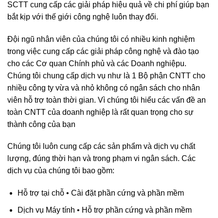
SCTT cung cấp các giải pháp hiệu quả về chi phí giúp bạn
bắt kịp với thế giới công nghệ luôn thay đổi.
Đội ngũ nhân viên của chúng tôi có nhiều kinh nghiệm
trong việc cung cấp các giải pháp công nghệ và đào tạo
cho các Cơ quan Chính phủ và các Doanh nghiệpu.
Chúng tôi chung cấp dịch vụ như là 1 Bộ phận CNTT cho
nhiều công ty vừa và nhỏ không có ngân sách cho nhân
viên hỗ trợ toàn thời gian. Vì chúng tôi hiểu các vấn đề an
toàn CNTT của doanh nghiệp là rất quan trọng cho sự
thành công của bạn
Chúng tôi luôn cung cấp các sản phẩm và dịch vụ chất
lượng, đúng thời hạn và trong phạm vi ngân sách. Các
dịch vụ của chúng tôi bao gồm:
Hỗ trợ tại chỗ • Cài đặt phần cứng và phần mềm
Dịch vụ Máy tính • Hỗ trợ phần cứng và phần mềm