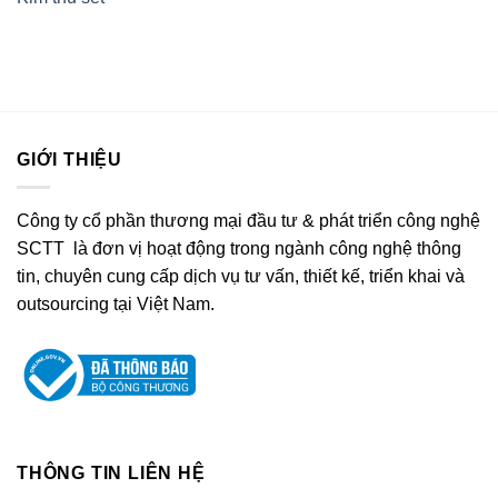
GIỚI THIỆU
Công ty cổ phần thương mại đầu tư & phát triển công nghệ
SCTT là đơn vị hoạt động trong ngành công nghệ thông
tin, chuyên cung cấp dịch vụ tư vấn, thiết kế, triển khai và
outsourcing tại Việt Nam.
THÔNG TIN LIÊN HỆ