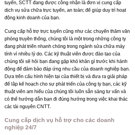
tuyến, SCTT đang được công nhận là đơn vị cung cấp
dịch vụ sửa chữa trực tuyến, an toàn; để giúp duy trì hoạt
động kinh doanh của bạn.
Cung cấp hỗ trợ trực tuyến cũng như các chuyến thăm văn
phòng truyền thống, chúng tôi là một trong những công ty
đang phát triển nhanh chóng trong ngành sửa chữa máy
tính vì nhiều lý do. Các kỹ thuật viên được đào tạo của
chúng tôi sẽ hỏi bạn đang gặp khó khăn gì trước khi hành
động để đảm bảo đáp ứng nhu cầu của doanh nghiệp bạn.
Dựa trên cấu hình hiện tại của thiết bị và đưa ra giải pháp
để lập kế hoạch cho sự phát triển của công ty bạn, các kỹ
thuật viên am hiểu của chúng tôi luôn sẵn sàng tư vấn và
có thể hướng dẫn bạn đi đúng hướng trong việc khai thác
các tài nguyên CNTT.
Cung cấp dịch vụ hỗ trợ cho các doanh
nghiệp 24/7