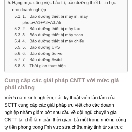
Hạng mục công việc bảo trì, bảo dưỡng thiết bị tin học
cho doanh nghiệp
1. Bảo dưỡng thiết bị máy in, máy
photo+A1+A3+A3:A5
2. Bảo dưỡng thiết bị máy fax
3. Bảo dưỡng thiết bị máy scan
4. Bảo dưỡng thiết bị máy chiếu
5. Bảo dưỡng UPS
6. Bảo dưỡng Server
7. Bảo dưỡng Switch
8. Thời gian thực hiện
Cung cấp các giải pháp CNTT với mức giá
phải chăng
Với 5 năm kinh nghiệm, các kỹ thuật viên tận tâm của
SCTT cung cấp các giải pháp ưu việt cho các doanh
nghiệp nhằm giảm bớt nhu cầu về đội ngũ chuyên gia
CNTT tại chỗ làm toàn thời gian. Là một trong những công
ty tiên phong trong lĩnh vực sửa chữa máy tính từ xa trực