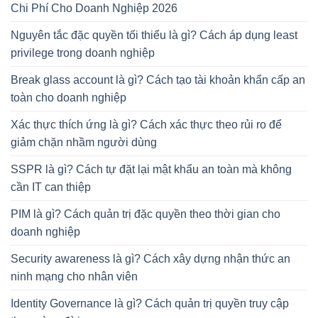
Chi Phí Cho Doanh Nghiệp 2026
Nguyên tắc đặc quyền tối thiểu là gì? Cách áp dụng least
privilege trong doanh nghiệp
Break glass account là gì? Cách tạo tài khoản khẩn cấp an
toàn cho doanh nghiệp
Xác thực thích ứng là gì? Cách xác thực theo rủi ro để
giảm chặn nhầm người dùng
SSPR là gì? Cách tự đặt lại mật khẩu an toàn mà không
cần IT can thiệp
PIM là gì? Cách quản trị đặc quyền theo thời gian cho
doanh nghiệp
Security awareness là gì? Cách xây dựng nhận thức an
ninh mạng cho nhân viên
Identity Governance là gì? Cách quản trị quyền truy cập