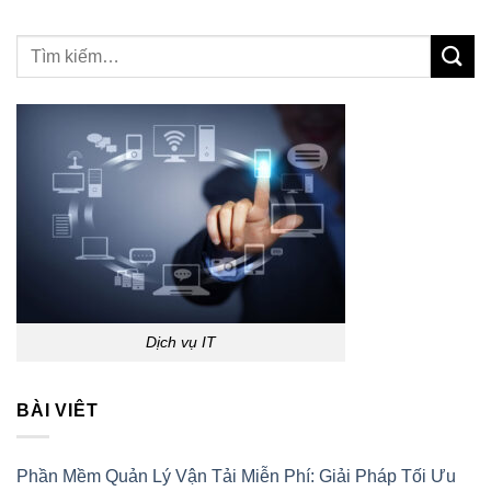
Dịch vụ IT
BÀI VIÊT
Phần Mềm Quản Lý Vận Tải Miễn Phí: Giải Pháp Tối Ưu