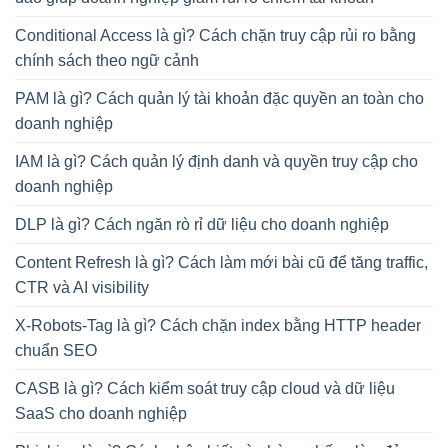
Conditional Access là gì? Cách chặn truy cập rủi ro bằng
chính sách theo ngữ cảnh
PAM là gì? Cách quản lý tài khoản đặc quyền an toàn cho
doanh nghiệp
IAM là gì? Cách quản lý định danh và quyền truy cập cho
doanh nghiệp
DLP là gì? Cách ngăn rò rỉ dữ liệu cho doanh nghiệp
Content Refresh là gì? Cách làm mới bài cũ để tăng traffic,
CTR và AI visibility
X-Robots-Tag là gì? Cách chặn index bằng HTTP header
chuẩn SEO
CASB là gì? Cách kiểm soát truy cập cloud và dữ liệu
SaaS cho doanh nghiệp