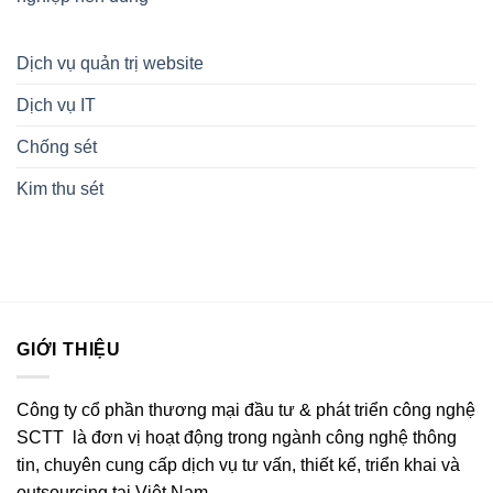
Dịch vụ quản trị website
Dịch vụ IT
Chống sét
Kim thu sét
GIỚI THIỆU
Công ty cổ phần thương mại đầu tư & phát triển công nghệ
SCTT là đơn vị hoạt động trong ngành công nghệ thông
tin, chuyên cung cấp dịch vụ tư vấn, thiết kế, triển khai và
outsourcing tại Việt Nam.