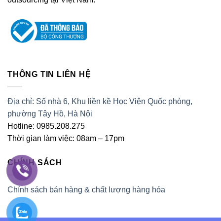
THÔNG TIN LIÊN HỆ
Địa chỉ: Số nhà 6, Khu liền kề Học Viện Quốc phòng,
phường Tây Hồ, Hà Nội
Hotline: 0985.208.275
Thời gian làm việc: 08am – 17pm
CHÍNH SÁCH
Chính sách bán hàng & chất lượng hàng hóa