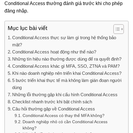
Conditional Access thường đánh giá trước khi cho phép
đăng nhập.
Mục lục bài viết
Conditional Access thực sự làm gì trong hệ thống bảo
mật?
Conditional Access hoạt động như thế nào?
Những tín hiệu nào thường được dùng để ra quyết định?
Conditional Access khác gì MFA, SSO, ZTNA và PAM?
Khi nào doanh nghiệp nên triển khai Conditional Access?
5 bước triển khai thực tế mà không làm gián đoạn người
dùng
Những lỗi thường gặp khi cấu hình Conditional Access
Checklist nhanh trước khi bật chính sách
Câu hỏi thường gặp về Conditional Access
Conditional Access có thay thế MFA không?
Doanh nghiệp nhỏ có cần Conditional Access
không?