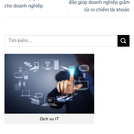
đảo giúp doanh nghiệp giảm
cho doanh nghiệp
rủi ro chiếm tài khoản
Dịch vụ IT