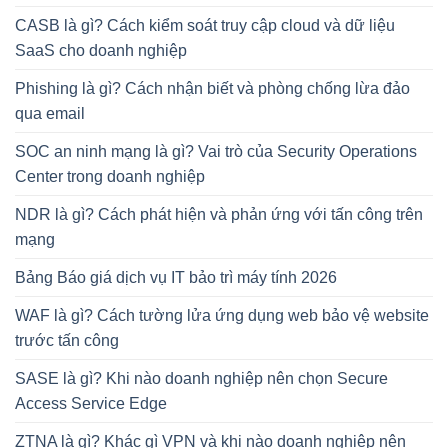
CASB là gì? Cách kiểm soát truy cập cloud và dữ liệu
SaaS cho doanh nghiệp
Phishing là gì? Cách nhận biết và phòng chống lừa đảo
qua email
SOC an ninh mạng là gì? Vai trò của Security Operations
Center trong doanh nghiệp
NDR là gì? Cách phát hiện và phản ứng với tấn công trên
mạng
Bảng Báo giá dịch vụ IT bảo trì máy tính 2026
WAF là gì? Cách tường lửa ứng dụng web bảo vệ website
trước tấn công
SASE là gì? Khi nào doanh nghiệp nên chọn Secure
Access Service Edge
ZTNA là gì? Khác gì VPN và khi nào doanh nghiệp nên