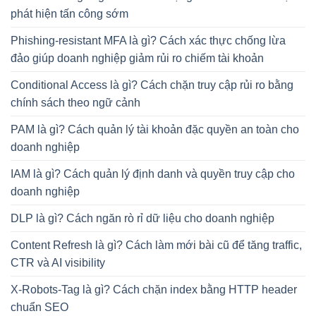
phát hiện tấn công sớm
Phishing-resistant MFA là gì? Cách xác thực chống lừa
đảo giúp doanh nghiệp giảm rủi ro chiếm tài khoản
Conditional Access là gì? Cách chặn truy cập rủi ro bằng
chính sách theo ngữ cảnh
PAM là gì? Cách quản lý tài khoản đặc quyền an toàn cho
doanh nghiệp
IAM là gì? Cách quản lý định danh và quyền truy cập cho
doanh nghiệp
DLP là gì? Cách ngăn rò rỉ dữ liệu cho doanh nghiệp
Content Refresh là gì? Cách làm mới bài cũ để tăng traffic,
CTR và AI visibility
X-Robots-Tag là gì? Cách chặn index bằng HTTP header
chuẩn SEO