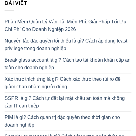
BÀI VIÊT
Phần Mềm Quản Lý Vận Tải Miễn Phí: Giải Pháp Tối Ưu
Chi Phí Cho Doanh Nghiệp 2026
Nguyên tắc đặc quyền tối thiểu là gì? Cách áp dụng least
privilege trong doanh nghiệp
Break glass account là gì? Cách tạo tài khoản khẩn cấp an
toàn cho doanh nghiệp
Xác thực thích ứng là gì? Cách xác thực theo rủi ro để
giảm chặn nhầm người dùng
SSPR là gì? Cách tự đặt lại mật khẩu an toàn mà không
cần IT can thiệp
PIM là gì? Cách quản trị đặc quyền theo thời gian cho
doanh nghiệp