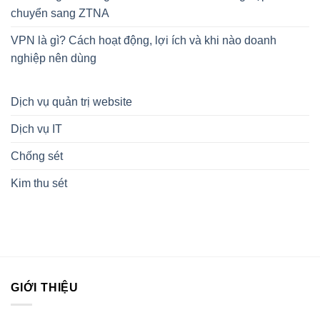
chuyển sang ZTNA
VPN là gì? Cách hoạt động, lợi ích và khi nào doanh
nghiệp nên dùng
Dịch vụ quản trị website
Dịch vụ IT
Chống sét
Kim thu sét
GIỚI THIỆU