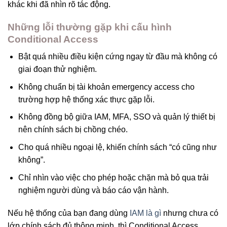
khác khi đã nhìn rõ tác động.
Những lỗi thường gặp khi cấu hình
Conditional Access
Bật quá nhiều điều kiện cứng ngay từ đầu mà không có
giai đoạn thử nghiệm.
Không chuẩn bị tài khoản emergency access cho
trường hợp hệ thống xác thực gặp lỗi.
Không đồng bộ giữa IAM, MFA, SSO và quản lý thiết bị
nên chính sách bị chồng chéo.
Cho quá nhiều ngoại lệ, khiến chính sách “có cũng như
không”.
Chỉ nhìn vào việc cho phép hoặc chặn mà bỏ qua trải
nghiệm người dùng và báo cáo vận hành.
Nếu hệ thống của bạn đang dùng
IAM là gì
nhưng chưa có
lớp chính sách đủ thông minh, thì Conditional Access