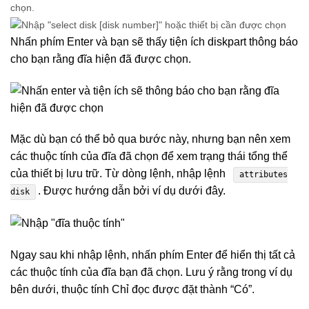
chọn.
Nhấn phím Enter và bạn sẽ thấy tiện ích diskpart thông báo
cho bạn rằng đĩa hiện đã được chọn.
Mặc dù bạn có thể bỏ qua bước này, nhưng bạn nên xem
các thuộc tính của đĩa đã chọn để xem trạng thái tổng thể
của thiết bị lưu trữ. Từ dòng lệnh, nhập lệnh
attributes
. Được hướng dẫn bởi ví dụ dưới đây.
disk
Ngay sau khi nhập lệnh, nhấn phím Enter để hiển thị tất cả
các thuộc tính của đĩa bạn đã chọn. Lưu ý rằng trong ví dụ
bên dưới, thuộc tính Chỉ đọc được đặt thành “Có”.