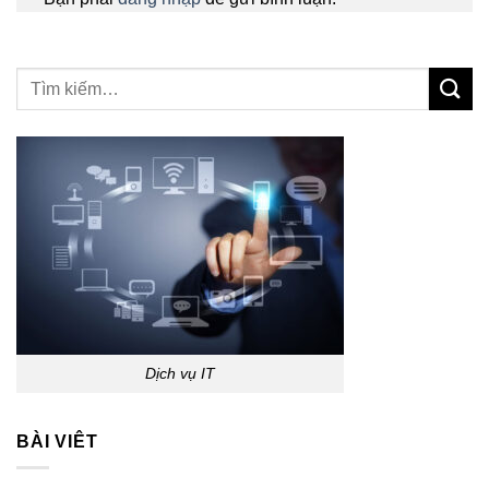
Dịch vụ IT
BÀI VIÊT