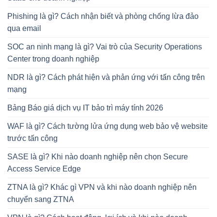
Phishing là gì? Cách nhận biết và phòng chống lừa đảo
qua email
SOC an ninh mạng là gì? Vai trò của Security Operations
Center trong doanh nghiệp
NDR là gì? Cách phát hiện và phản ứng với tấn công trên
mạng
Bảng Báo giá dịch vụ IT bảo trì máy tính 2026
WAF là gì? Cách tường lửa ứng dụng web bảo vệ website
trước tấn công
SASE là gì? Khi nào doanh nghiệp nên chọn Secure
Access Service Edge
ZTNA là gì? Khác gì VPN và khi nào doanh nghiệp nên
chuyển sang ZTNA