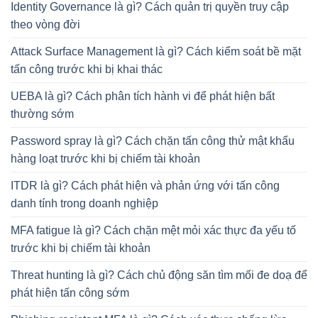
Identity Governance là gì? Cách quản trị quyền truy cập
theo vòng đời
Attack Surface Management là gì? Cách kiểm soát bề mặt
tấn công trước khi bị khai thác
UEBA là gì? Cách phân tích hành vi để phát hiện bất
thường sớm
Password spray là gì? Cách chặn tấn công thử mật khẩu
hàng loạt trước khi bị chiếm tài khoản
ITDR là gì? Cách phát hiện và phản ứng với tấn công
danh tính trong doanh nghiệp
MFA fatigue là gì? Cách chặn mệt mỏi xác thực đa yếu tố
trước khi bị chiếm tài khoản
Threat hunting là gì? Cách chủ động săn tìm mối đe doạ để
phát hiện tấn công sớm