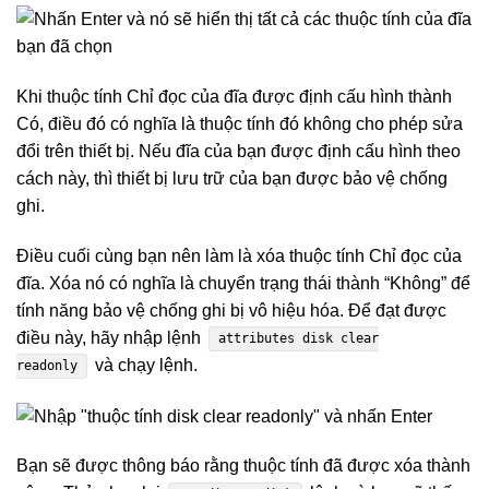
Khi thuộc tính Chỉ đọc của đĩa được định cấu hình thành
Có, điều đó có nghĩa là thuộc tính đó không cho phép sửa
đổi trên thiết bị. Nếu đĩa của bạn được định cấu hình theo
cách này, thì thiết bị lưu trữ của bạn được bảo vệ chống
ghi.
Điều cuối cùng bạn nên làm là xóa thuộc tính Chỉ đọc của
đĩa. Xóa nó có nghĩa là chuyển trạng thái thành “Không” để
tính năng bảo vệ chống ghi bị vô hiệu hóa. Để đạt được
điều này, hãy nhập lệnh
attributes disk clear
và chạy lệnh.
readonly
Bạn sẽ được thông báo rằng thuộc tính đã được xóa thành