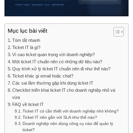
Mục lục bài viết
Tóm tắt nhanh
Ticket IT là gì?
Vì sao ticket quan trọng với doanh nghiệp?
Một ticket IT chuẩn nên có những dữ liệu nào?
Quy trình xử lý ticket IT chuẩn nên đi như thế nào?
Ticket khác gì email hoặc chat?
Các sai lầm thường gặp khi dùng ticket IT
Checklist triển khai ticket IT cho doanh nghiệp nhỏ và
vừa
FAQ về ticket IT
Ticket IT có cần thiết với doanh nghiệp nhỏ không?
Ticket IT nên gắn với SLA như thế nào?
Doanh nghiệp nên dùng công cụ nào để quản lý
ticket?