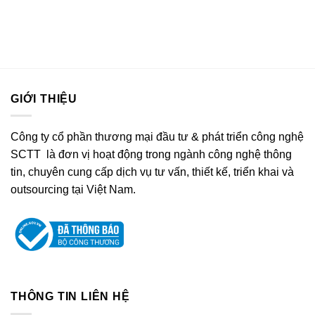
GIỚI THIỆU
Công ty cổ phần thương mại đầu tư & phát triển công nghệ
SCTT là đơn vị hoạt động trong ngành công nghệ thông
tin, chuyên cung cấp dịch vụ tư vấn, thiết kế, triển khai và
outsourcing tại Việt Nam.
THÔNG TIN LIÊN HỆ