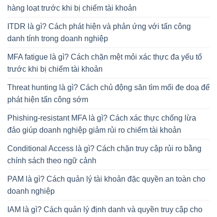
hàng loạt trước khi bị chiếm tài khoản
ITDR là gì? Cách phát hiện và phản ứng với tấn công
danh tính trong doanh nghiệp
MFA fatigue là gì? Cách chặn mệt mỏi xác thực đa yếu tố
trước khi bị chiếm tài khoản
Threat hunting là gì? Cách chủ động săn tìm mối đe doạ để
phát hiện tấn công sớm
Phishing-resistant MFA là gì? Cách xác thực chống lừa
đảo giúp doanh nghiệp giảm rủi ro chiếm tài khoản
Conditional Access là gì? Cách chặn truy cập rủi ro bằng
chính sách theo ngữ cảnh
PAM là gì? Cách quản lý tài khoản đặc quyền an toàn cho
doanh nghiệp
IAM là gì? Cách quản lý định danh và quyền truy cập cho