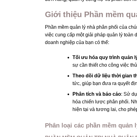
Giới thiệu Phần mềm qu
Phần mềm quản lý nhà phân phối của chúng
việc cung cấp một giải pháp quản lý toàn
doanh nghiệp của bạn có thể:
Tối ưu hóa quy trình quản l
sự cần thiết cho công việc th
Theo dõi dữ liệu thời gian 
tức, giúp bạn đưa ra quyết đ
Phân tích và báo cáo
: Sử dụ
hóa chiến lược phân phối. Nh
hiện tại và tương lai, cho ph
Phân loại các phần mềm quản l