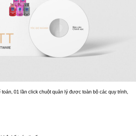
toán, 01 lần click chuột quản lý được toàn bộ các quy trình,