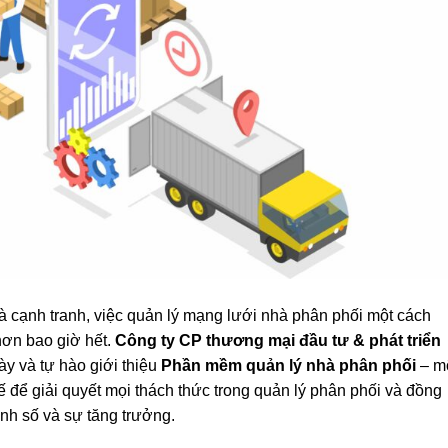
à cạnh tranh, việc quản lý mạng lưới nhà phân phối một cách
hơn bao giờ hết.
Công ty CP thương mại đầu tư & phát triển
ày và tự hào giới thiệu
Phần mềm quản lý nhà phân phối
– m
kế để giải quyết mọi thách thức trong quản lý phân phối và đồng
nh số và sự tăng trưởng.