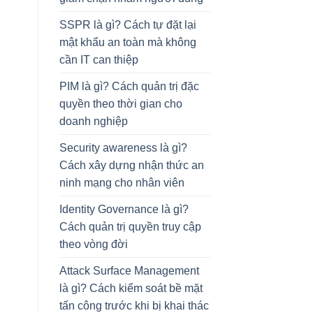
SSPR là gì? Cách tự đặt lại
mật khẩu an toàn mà không
cần IT can thiệp
PIM là gì? Cách quản trị đặc
quyền theo thời gian cho
doanh nghiệp
Security awareness là gì?
Cách xây dựng nhận thức an
ninh mạng cho nhân viên
Identity Governance là gì?
Cách quản trị quyền truy cập
theo vòng đời
Attack Surface Management
là gì? Cách kiểm soát bề mặt
tấn công trước khi bị khai thác