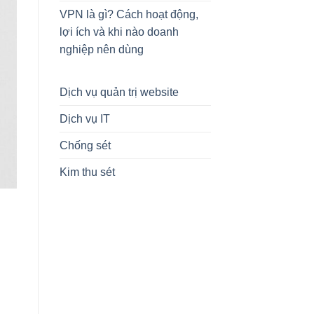
VPN là gì? Cách hoạt động,
lợi ích và khi nào doanh
nghiệp nên dùng
Dịch vụ quản trị website
Dịch vụ IT
Chống sét
Kim thu sét