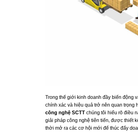
Trong thế giới kinh doanh đầy biến động v
chính xác và hiệu quả trở nên quan trọng 
công nghệ SCTT
chúng tôi hiểu rõ điều n
giải pháp công nghệ tiên tiến, được thiết 
thời mở ra các cơ hội mới để thúc đẩy doa