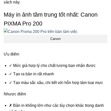
sách này.
Máy in ảnh tầm trung tốt nhất:
Canon
PIXMA Pro 200
Canon
Ưu điểm
✓
Mức giá hợp lý cho chất lượng bạn nhận được
✓
Tạo ra bản in rất nhanh
✓
Tạo màu sắc sâu, chi tiết với hỗn hợp tám loại mực
Nhược điểm
✗
Bản in không lớn như các tùy chọn khác trong danh