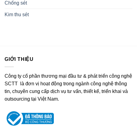
Chống sét
Kim thu sét
GIỚI THIỆU
Công ty cổ phần thương mại đầu tư & phát triển công nghệ
SCTT là đơn vị hoạt động trong ngành công nghệ thông
tin, chuyên cung cấp dịch vụ tư vấn, thiết kế, triển khai và
outsourcing tại Việt Nam.