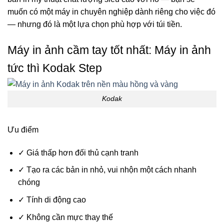
muốn có một
máy in chuyên nghiệp dành riêng
cho việc đó
— nhưng đó là một lựa chọn phù hợp với túi tiền.
Máy in ảnh cầm tay tốt nhất: Máy in
ảnh
tức thì Kodak Step
Kodak
Ưu điểm
✓
Giá thấp hơn đối thủ cạnh tranh
✓
Tạo ra các bản in nhỏ, vui nhộn một cách nhanh
chóng
✓
Tính di động cao
✓
Không cần mực thay thế