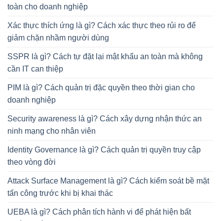
toàn cho doanh nghiệp
Xác thực thích ứng là gì? Cách xác thực theo rủi ro để
giảm chặn nhầm người dùng
SSPR là gì? Cách tự đặt lại mật khẩu an toàn mà không
cần IT can thiệp
PIM là gì? Cách quản trị đặc quyền theo thời gian cho
doanh nghiệp
Security awareness là gì? Cách xây dựng nhận thức an
ninh mạng cho nhân viên
Identity Governance là gì? Cách quản trị quyền truy cập
theo vòng đời
Attack Surface Management là gì? Cách kiểm soát bề mặt
tấn công trước khi bị khai thác
UEBA là gì? Cách phân tích hành vi để phát hiện bất