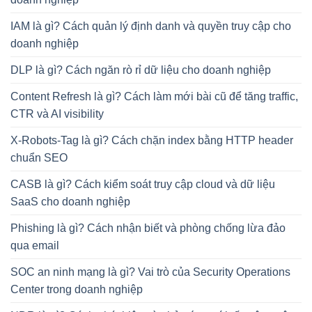
IAM là gì? Cách quản lý định danh và quyền truy cập cho
doanh nghiệp
DLP là gì? Cách ngăn rò rỉ dữ liệu cho doanh nghiệp
Content Refresh là gì? Cách làm mới bài cũ để tăng traffic,
CTR và AI visibility
X-Robots-Tag là gì? Cách chặn index bằng HTTP header
chuẩn SEO
CASB là gì? Cách kiểm soát truy cập cloud và dữ liệu
SaaS cho doanh nghiệp
Phishing là gì? Cách nhận biết và phòng chống lừa đảo
qua email
SOC an ninh mạng là gì? Vai trò của Security Operations
Center trong doanh nghiệp