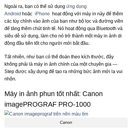
Ngoài ra, bạn có thể sử dụng
ứng dụng
Android
hoặc
iPhone
hoạt động với máy in này để thêm
các tùy chỉnh vào ảnh của bạn như bộ lọc và đường viền
để tăng thêm chút tinh tế. Nó hoạt động qua Bluetooth và
siêu dễ sử dụng, làm cho nó trở thành một máy in ảnh di
động đầu tiên tốt cho người mới bắt đầu.
Tất nhiên, như bạn có thể đoán theo kích thước, đây
không phải là máy in ảnh chính của một chuyên gia —
Step được xây dựng để tạo ra những bức ảnh mới lạ vui
nhộn.
Máy in ảnh phun tốt nhất:
Canon
imagePROGRAF PRO-1000
Canon