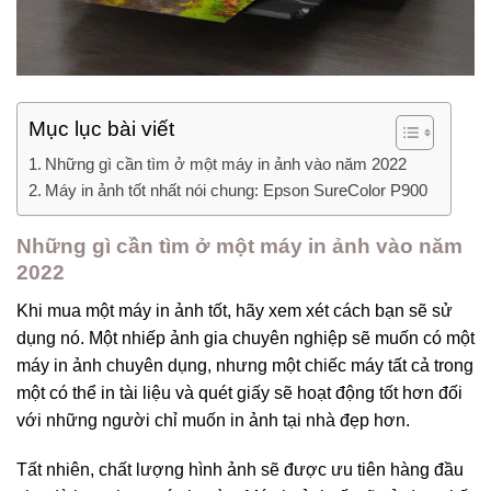
Mục lục bài viết
Những gì cần tìm ở một máy in ảnh vào năm 2022
Máy in ảnh tốt nhất nói chung: Epson SureColor P900
Những gì cần tìm ở một máy in ảnh vào năm
2022
Khi mua một máy in ảnh tốt, hãy xem xét cách bạn sẽ sử
dụng nó. Một nhiếp ảnh gia chuyên nghiệp sẽ muốn có một
máy in ảnh chuyên dụng, nhưng một chiếc máy tất cả trong
một có thể in tài liệu và quét giấy sẽ hoạt động tốt hơn đối
với những người chỉ muốn in ảnh tại nhà đẹp hơn.
Tất nhiên, chất lượng hình ảnh sẽ được ưu tiên hàng đầu