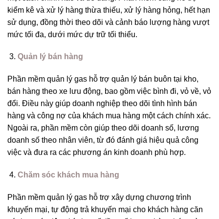
kiểm kê và xử lý hàng thừa thiếu, xử lý hàng hỏng, hết hạn
sử dụng, đồng thời theo dõi và cảnh báo lượng hàng vượt
mức tối đa, dưới mức dự trữ tối thiểu.
Quản lý bán hàng
Phần mềm quản lý gas hỗ trợ quản lý bán buôn tại kho,
bán hàng theo xe lưu động, bao gồm việc bình đi, vỏ về, vỏ
đổi. Điều này giúp doanh nghiệp theo dõi tình hình bán
hàng và công nợ của khách mua hàng một cách chính xác.
Ngoài ra, phần mềm còn giúp theo dõi doanh số, lương
doanh số theo nhân viên, từ đó đánh giá hiệu quả công
việc và đưa ra các phương án kinh doanh phù hợp.
Chăm sóc khách mua hàng
Phần mềm quản lý gas hỗ trợ xây dựng chương trình
khuyến mại, tự động trả khuyến mại cho khách hàng căn