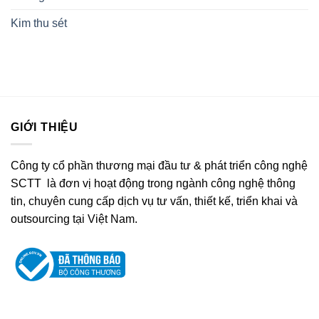
Kim thu sét
GIỚI THIỆU
Công ty cổ phần thương mại đầu tư & phát triển công nghệ
SCTT là đơn vị hoạt động trong ngành công nghệ thông
tin, chuyên cung cấp dịch vụ tư vấn, thiết kế, triển khai và
outsourcing tại Việt Nam.