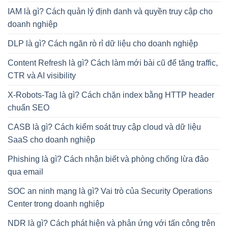
IAM là gì? Cách quản lý định danh và quyền truy cập cho
doanh nghiệp
DLP là gì? Cách ngăn rò rỉ dữ liệu cho doanh nghiệp
Content Refresh là gì? Cách làm mới bài cũ để tăng traffic,
CTR và AI visibility
X-Robots-Tag là gì? Cách chặn index bằng HTTP header
chuẩn SEO
CASB là gì? Cách kiểm soát truy cập cloud và dữ liệu
SaaS cho doanh nghiệp
Phishing là gì? Cách nhận biết và phòng chống lừa đảo
qua email
SOC an ninh mạng là gì? Vai trò của Security Operations
Center trong doanh nghiệp
NDR là gì? Cách phát hiện và phản ứng với tấn công trên