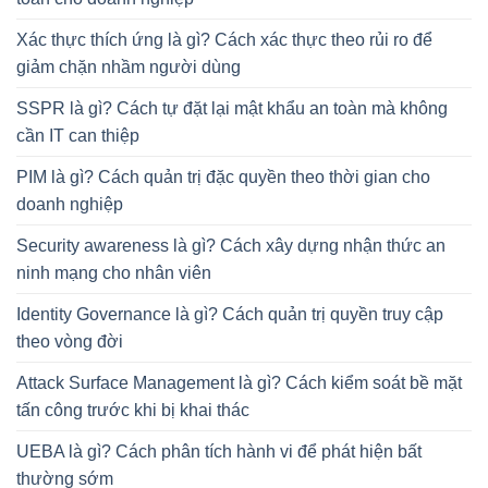
Xác thực thích ứng là gì? Cách xác thực theo rủi ro để
giảm chặn nhầm người dùng
SSPR là gì? Cách tự đặt lại mật khẩu an toàn mà không
cần IT can thiệp
PIM là gì? Cách quản trị đặc quyền theo thời gian cho
doanh nghiệp
Security awareness là gì? Cách xây dựng nhận thức an
ninh mạng cho nhân viên
Identity Governance là gì? Cách quản trị quyền truy cập
theo vòng đời
Attack Surface Management là gì? Cách kiểm soát bề mặt
tấn công trước khi bị khai thác
UEBA là gì? Cách phân tích hành vi để phát hiện bất
thường sớm