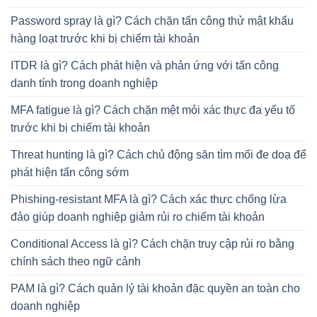
Password spray là gì? Cách chặn tấn công thử mật khẩu
hàng loạt trước khi bị chiếm tài khoản
ITDR là gì? Cách phát hiện và phản ứng với tấn công
danh tính trong doanh nghiệp
MFA fatigue là gì? Cách chặn mệt mỏi xác thực đa yếu tố
trước khi bị chiếm tài khoản
Threat hunting là gì? Cách chủ động săn tìm mối đe doạ để
phát hiện tấn công sớm
Phishing-resistant MFA là gì? Cách xác thực chống lừa
đảo giúp doanh nghiệp giảm rủi ro chiếm tài khoản
Conditional Access là gì? Cách chặn truy cập rủi ro bằng
chính sách theo ngữ cảnh
PAM là gì? Cách quản lý tài khoản đặc quyền an toàn cho
doanh nghiệp