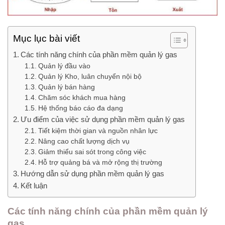
Mục lục bài viết
Các tính năng chính của phần mềm quản lý gas
Quản lý đầu vào
Quản lý Kho, luân chuyển nội bộ
Quản lý bán hàng
Chăm sóc khách mua hàng
Hệ thống báo cáo đa dạng
Ưu điểm của việc sử dụng phần mềm quản lý gas
Tiết kiệm thời gian và nguồn nhân lực
Nâng cao chất lượng dịch vụ
Giảm thiểu sai sót trong công việc
Hỗ trợ quảng bá và mở rộng thị trường
Hướng dẫn sử dụng phần mềm quản lý gas
Kết luận
Các tính năng chính của phần mềm quản lý
gas