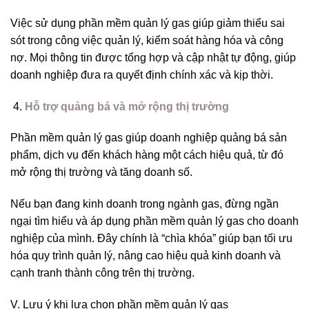
Việc sử dụng phần mềm quản lý gas giúp giảm thiểu sai
sót trong công việc quản lý, kiểm soát hàng hóa và công
nợ. Mọi thông tin được tổng hợp và cập nhật tự động, giúp
doanh nghiệp đưa ra quyết định chính xác và kịp thời.
Hỗ trợ quảng bá và mở rộng thị trường
Phần mềm quản lý gas giúp doanh nghiệp quảng bá sản
phẩm, dịch vụ đến khách hàng một cách hiệu quả, từ đó
mở rộng thị trường và tăng doanh số.
Nếu bạn đang kinh doanh trong ngành gas, đừng ngần
ngại tìm hiểu và áp dụng phần mềm quản lý gas cho doanh
nghiệp của mình. Đây chính là “chìa khóa” giúp bạn tối ưu
hóa quy trình quản lý, nâng cao hiệu quả kinh doanh và
cạnh tranh thành công trên thị trường.
V. Lưu ý khi lựa chọn phần mềm quản lý gas