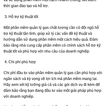
thời gian đào tạo và hỗ trợ.
Hỗ trợ kỹ thuật tốt
Một phần mềm quản lý gas chất lượng cần có đội ngũ hỗ
trợ kỹ thuật tận tình, giúp xử lý các vấn đề kỹ thuật và
hướng dẫn sử dụng phần mềm một cách hiệu quả. Đảm
bảo rằng nhà cung cấp phần mềm có chính sách hỗ trợ kỹ
thuật tốt và phù hợp với nhu cầu của doanh nghiệp.
Chi phí phù hợp
Chi phí đầu tư vào phần mềm quản lý gas cần phù hợp với
ngân sách và kỳ vọng về lợi ích mà phần mềm mang lại.
Hãy xem xét kỹ lưỡng giá cả và các gói dịch vụ đi kèm để
đảm bảo rằng bạn đang đầu tư vào một giải pháp phù hợp
với doanh nghiệp.