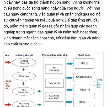
Ngày nay, gas đã trở thành nguồn năng lượng không thể
thiếu trong cuộc sống hàng ngày của con người. Với nhu
cầu ngày càng tăng, việc quản lý và phân phối gas đòi hỏi
sự chuyên nghiệp và hiệu quả hơn. Để đáp ứng nhu cầu
đó, phần mềm quản lý gas ra đời nhằm giúp các doanh
nghiệp trong ngành gas quản lý và kiểm soát hoạt động
kinh doanh một cách chặt chẽ, tiết kiệm thời gian và nâng
cao chất lượng dịch vụ.