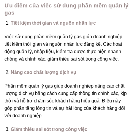
Ưu điểm của việc sử dụng phần mềm quản lý
gas
Tiết kiệm thời gian và nguồn nhân lực
Việc sử dụng phần mềm quản lý gas giúp doanh nghiệp
tiết kiệm thời gian và nguồn nhân lực đáng kể. Các hoạt
động quản lý, nhập liệu, kiểm tra được thực hiện nhanh
chóng và chính xác, giảm thiểu sai sót trong công việc.
Nâng cao chất lượng dịch vụ
Phần mềm quản lý gas giúp doanh nghiệp nâng cao chất
lượng dịch vụ bằng cách cung cấp thông tin chính xác, kịp
thời và hỗ trợ chăm sóc khách hàng hiệu quả. Điều này
góp phần tăng lòng tin và sự hài lòng của khách hàng đối
với doanh nghiệp.
Giảm thiểu sai sót trong công việc