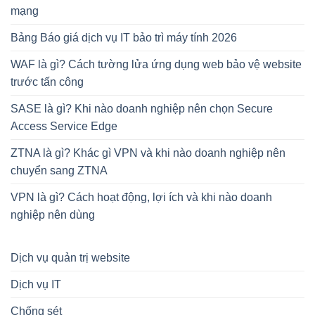
mạng
Bảng Báo giá dịch vụ IT bảo trì máy tính 2026
WAF là gì? Cách tường lửa ứng dụng web bảo vệ website
trước tấn công
SASE là gì? Khi nào doanh nghiệp nên chọn Secure
Access Service Edge
ZTNA là gì? Khác gì VPN và khi nào doanh nghiệp nên
chuyển sang ZTNA
VPN là gì? Cách hoạt động, lợi ích và khi nào doanh
nghiệp nên dùng
Dịch vụ quản trị website
Dịch vụ IT
Chống sét