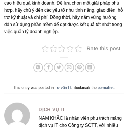
cao hiệu quả kinh doanh. Để lựa chọn một giải pháp phù
hợp, hãy chú ý đến các yếu tố như tính năng, giao diện, hỗ
trợ kỹ thuật và chi phí. Đồng thời, hãy nắm vững hướng
dẫn sử dụng phần mềm để đạt được kết quả tốt nhất trong
việc quản lý doanh nghiệp.
Rate this post
This entry was posted in
Tư vấn IT
. Bookmark the
permalink
.
DỊCH VỤ IT
NAM KHẮC là nhân viên phụ trách mảng
dịch vụ IT cho Công ty SCTT, với nhiều