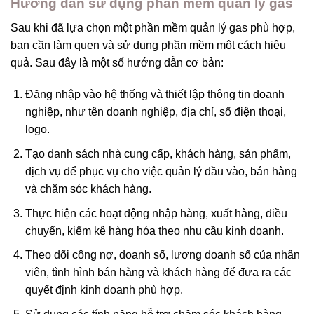
Hướng dẫn sử dụng phần mềm quản lý gas
Sau khi đã lựa chọn một phần mềm quản lý gas phù hợp,
bạn cần làm quen và sử dụng phần mềm một cách hiệu
quả. Sau đây là một số hướng dẫn cơ bản:
Đăng nhập vào hệ thống và thiết lập thông tin doanh
nghiệp, như tên doanh nghiệp, địa chỉ, số điện thoại,
logo.
Tạo danh sách nhà cung cấp, khách hàng, sản phẩm,
dịch vụ để phục vụ cho việc quản lý đầu vào, bán hàng
và chăm sóc khách hàng.
Thực hiện các hoạt động nhập hàng, xuất hàng, điều
chuyển, kiểm kê hàng hóa theo nhu cầu kinh doanh.
Theo dõi công nợ, doanh số, lương doanh số của nhân
viên, tình hình bán hàng và khách hàng để đưa ra các
quyết định kinh doanh phù hợp.