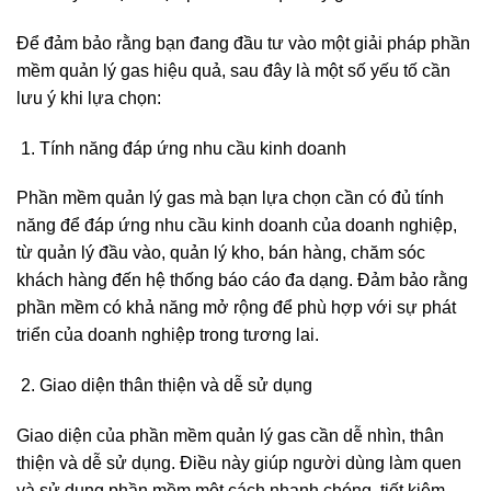
Để đảm bảo rằng bạn đang đầu tư vào một giải pháp phần
mềm quản lý gas hiệu quả, sau đây là một số yếu tố cần
lưu ý khi lựa chọn:
Tính năng đáp ứng nhu cầu kinh doanh
Phần mềm quản lý gas mà bạn lựa chọn cần có đủ tính
năng để đáp ứng nhu cầu kinh doanh của doanh nghiệp,
từ quản lý đầu vào, quản lý kho, bán hàng, chăm sóc
khách hàng đến hệ thống báo cáo đa dạng. Đảm bảo rằng
phần mềm có khả năng mở rộng để phù hợp với sự phát
triển của doanh nghiệp trong tương lai.
Giao diện thân thiện và dễ sử dụng
Giao diện của phần mềm quản lý gas cần dễ nhìn, thân
thiện và dễ sử dụng. Điều này giúp người dùng làm quen
và sử dụng phần mềm một cách nhanh chóng, tiết kiệm