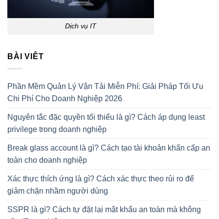
Dịch vụ IT
BÀI VIÊT
Phần Mềm Quản Lý Vận Tải Miễn Phí: Giải Pháp Tối Ưu
Chi Phí Cho Doanh Nghiệp 2026
Nguyên tắc đặc quyền tối thiểu là gì? Cách áp dụng least
privilege trong doanh nghiệp
Break glass account là gì? Cách tạo tài khoản khẩn cấp an
toàn cho doanh nghiệp
Xác thực thích ứng là gì? Cách xác thực theo rủi ro để
giảm chặn nhầm người dùng
SSPR là gì? Cách tự đặt lại mật khẩu an toàn mà không