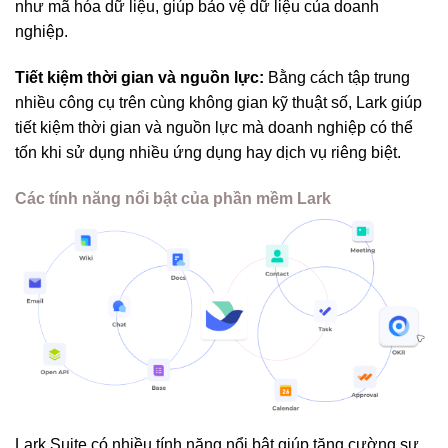
như mã hóa dữ liệu, giúp bảo vệ dữ liệu của doanh
nghiệp.
Tiết kiệm thời gian và nguồn lực:
Bằng cách tập trung
nhiều công cụ trên cùng không gian kỹ thuật số, Lark giúp
tiết kiệm thời gian và nguồn lực mà doanh nghiệp có thể
tốn khi sử dụng nhiều ứng dụng hay dịch vụ riêng biệt.
Các tính năng nổi bật của phần mềm Lark
Lark Suite có nhiều tính năng nổi bật giúp tăng cường sự