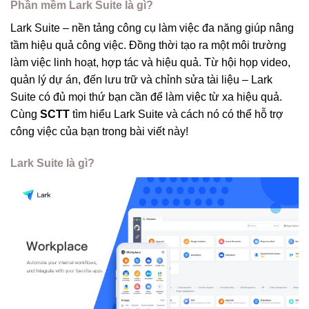
Phần mềm Lark Suite là gì?
Lark Suite – nền tảng công cụ làm việc đa năng giúp nâng
tầm hiệu quả công việc. Đồng thời tạo ra một môi trường
làm việc linh hoạt, hợp tác và hiệu quả. Từ hội họp video,
quản lý dự án, đến lưu trữ và chỉnh sửa tài liệu – Lark
Suite có đủ mọi thứ bạn cần để làm việc từ xa hiệu quả.
Cùng
SCTT
tìm hiểu Lark Suite và cách nó có thể hỗ trợ
công việc của bạn trong bài viết này!
Lark Suite là gì?