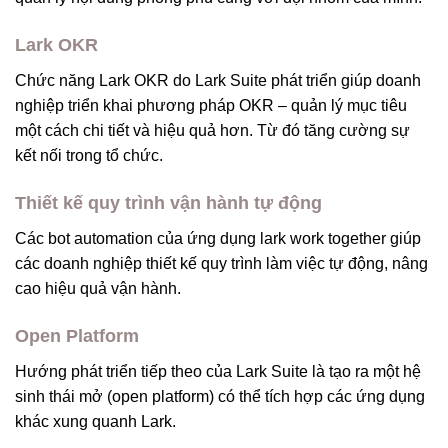
Lark OKR
Chức năng Lark OKR do Lark Suite phát triển giúp doanh
nghiệp triển khai phương pháp OKR – quản lý mục tiêu
một cách chi tiết và hiệu quả hơn. Từ đó tăng cường sự
kết nối trong tổ chức.
Thiết kế quy trình vận hành tự động
Các bot automation của ứng dụng lark work together giúp
các doanh nghiệp thiết kế quy trình làm việc tự động, nâng
cao hiệu quả vận hành.
Open Platform
Hướng phát triển tiếp theo của Lark Suite là tạo ra một hệ
sinh thái mở (open platform) có thể tích hợp các ứng dụng
khác xung quanh Lark.