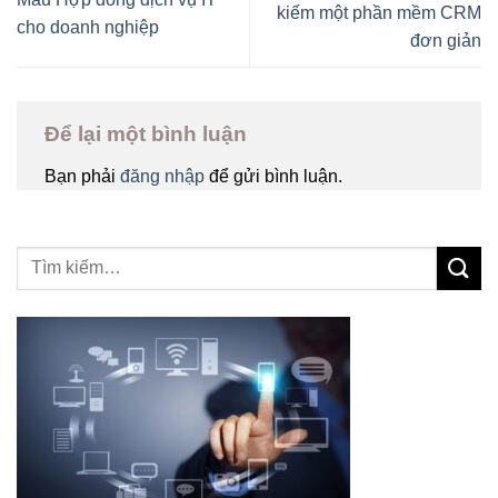
kiếm một phần mềm CRM
cho doanh nghiệp
đơn giản
Để lại một bình luận
Bạn phải
đăng nhập
để gửi bình luận.