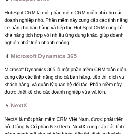
HubSpot CRM là một phần mềm CRM miễn phí cho các
doanh nghiệp nhỏ. Phần mềm này cung cấp các tính năng
cơ bản cho bán hàng và tiếp thị. HubSpot CRM cũng có
khả năng tích hợp với nhiều ứng dụng khác, giúp doanh
nghiệp phát triển nhanh chóng.
Microsoft Dynamics 365
Microsoft Dynamics 365 là một phần mềm CRM toàn diện,
cung cấp các tính năng cho cả bán hàng, tiếp thị, dịch vụ
khách hàng, và quản lý quan hệ đối tác. Phần mềm này
được thiết kế cho các doanh nghiệp vừa và lớn.
NextX
NextX là một phần mềm CRM Việt Nam, được phát triển
bởi Công ty Cổ phần NextTech. NextX cung cấp các tính