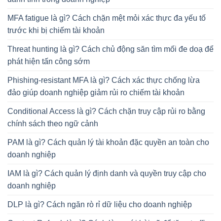
MFA fatigue là gì? Cách chặn mệt mỏi xác thực đa yếu tố
trước khi bị chiếm tài khoản
Threat hunting là gì? Cách chủ động săn tìm mối đe doạ để
phát hiện tấn công sớm
Phishing-resistant MFA là gì? Cách xác thực chống lừa
đảo giúp doanh nghiệp giảm rủi ro chiếm tài khoản
Conditional Access là gì? Cách chặn truy cập rủi ro bằng
chính sách theo ngữ cảnh
PAM là gì? Cách quản lý tài khoản đặc quyền an toàn cho
doanh nghiệp
IAM là gì? Cách quản lý định danh và quyền truy cập cho
doanh nghiệp
DLP là gì? Cách ngăn rò rỉ dữ liệu cho doanh nghiệp