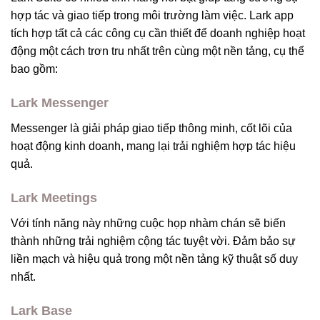
hợp tác và giao tiếp trong môi trường làm việc. Lark app
tích hợp tất cả các công cụ cần thiết để doanh nghiệp hoạt
động một cách trơn tru nhất trên cùng một nền tảng, cụ thể
bao gồm:
Lark Messenger
Messenger là giải pháp giao tiếp thông minh, cốt lõi của
hoạt động kinh doanh, mang lại trải nghiệm hợp tác hiệu
quả.
Lark Meetings
Với tính năng này những cuộc họp nhàm chán sẽ biến
thành những trải nghiệm cộng tác tuyệt vời. Đảm bảo sự
liền mạch và hiệu quả trong một nền tảng kỹ thuật số duy
nhất.
Lark Base​