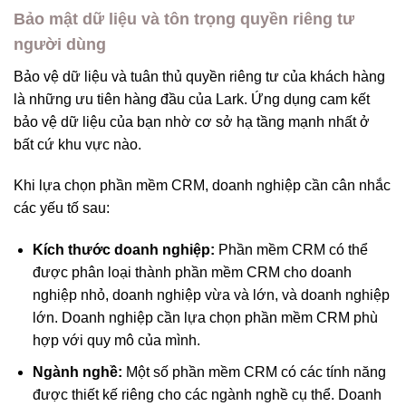
Bảo mật dữ liệu và tôn trọng quyền riêng tư
người dùng
Bảo vệ dữ liệu và tuân thủ quyền riêng tư của khách hàng
là những ưu tiên hàng đầu của Lark. Ứng dụng cam kết
bảo vệ dữ liệu của bạn nhờ cơ sở hạ tầng mạnh nhất ở
bất cứ khu vực nào.
Khi lựa chọn phần mềm CRM, doanh nghiệp cần cân nhắc
các yếu tố sau:
Kích thước doanh nghiệp:
Phần mềm CRM có thể
được phân loại thành phần mềm CRM cho doanh
nghiệp nhỏ, doanh nghiệp vừa và lớn, và doanh nghiệp
lớn. Doanh nghiệp cần lựa chọn phần mềm CRM phù
hợp với quy mô của mình.
Ngành nghề:
Một số phần mềm CRM có các tính năng
được thiết kế riêng cho các ngành nghề cụ thể. Doanh