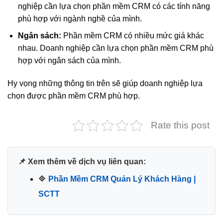
nghiệp cần lựa chọn phần mềm CRM có các tính năng
phù hợp với ngành nghề của mình.
Ngân sách:
Phần mềm CRM có nhiều mức giá khác
nhau. Doanh nghiệp cần lựa chọn phần mềm CRM phù
hợp với ngân sách của mình.
Hy vọng những thông tin trên sẽ giúp doanh nghiệp lựa
chọn được phần mềm CRM phù hợp.
Rate this post
📌 Xem thêm về dịch vụ liên quan:
🔷
Phần Mềm CRM Quản Lý Khách Hàng |
SCTT