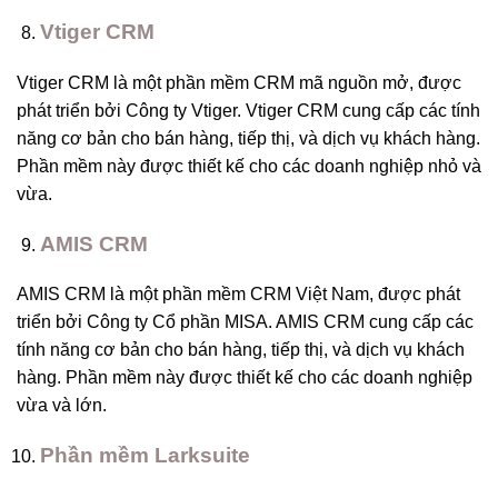
Vtiger CRM
Vtiger CRM là một phần mềm CRM mã nguồn mở, được
phát triển bởi Công ty Vtiger. Vtiger CRM cung cấp các tính
năng cơ bản cho bán hàng, tiếp thị, và dịch vụ khách hàng.
Phần mềm này được thiết kế cho các doanh nghiệp nhỏ và
vừa.
AMIS CRM
AMIS CRM là một phần mềm CRM Việt Nam, được phát
triển bởi Công ty Cổ phần MISA. AMIS CRM cung cấp các
tính năng cơ bản cho bán hàng, tiếp thị, và dịch vụ khách
hàng. Phần mềm này được thiết kế cho các doanh nghiệp
vừa và lớn.
Phần mềm Larksuite