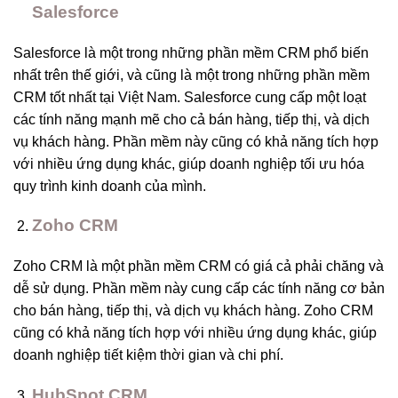
Salesforce
Salesforce là một trong những phần mềm CRM phổ biến
nhất trên thế giới, và cũng là một trong những phần mềm
CRM tốt nhất tại Việt Nam. Salesforce cung cấp một loạt
các tính năng mạnh mẽ cho cả bán hàng, tiếp thị, và dịch
vụ khách hàng. Phần mềm này cũng có khả năng tích hợp
với nhiều ứng dụng khác, giúp doanh nghiệp tối ưu hóa
quy trình kinh doanh của mình.
Zoho CRM
Zoho CRM là một phần mềm CRM có giá cả phải chăng và
dễ sử dụng. Phần mềm này cung cấp các tính năng cơ bản
cho bán hàng, tiếp thị, và dịch vụ khách hàng. Zoho CRM
cũng có khả năng tích hợp với nhiều ứng dụng khác, giúp
doanh nghiệp tiết kiệm thời gian và chi phí.
HubSpot CRM