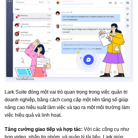
Lark Suite đóng một vai trò quan trọng trong việc quản trị
doanh nghiệp, bằng cách cung cấp một nền tảng số giúp
nâng cao hiệu suất làm việc và tạo ra một môi trường làm
việc hiệu quả và linh hoạt.
Tăng cường giao tiếp và hợp tác:
Với các công cụ như
họp video, nhắn tin nhóm, và quản lý tài liệu, Lark giúp