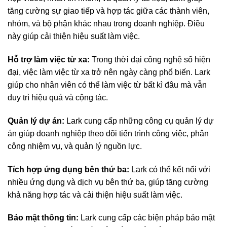
tăng cường sự giao tiếp và hợp tác giữa các thành viên,
nhóm, và bộ phận khác nhau trong doanh nghiệp. Điều
này giúp cải thiện hiệu suất làm việc.
Hỗ trợ làm việc từ xa:
Trong thời đại công nghệ số hiện
đại, việc làm việc từ xa trở nên ngày càng phổ biến. Lark
giúp cho nhân viên có thể làm việc từ bất kì đâu mà vẫn
duy trì hiệu quả và cộng tác.
Quản lý dự án:
Lark cung cấp những công cụ quản lý dự
án giúp doanh nghiệp theo dõi tiến trình công việc, phân
công nhiệm vụ, và quản lý nguồn lực.
Tích hợp ứng dụng bên thứ ba:
Lark có thể kết nối với
nhiều ứng dụng và dịch vụ bên thứ ba, giúp tăng cường
khả năng hợp tác và cải thiện hiệu suất làm việc.
Bảo mật thông tin:
Lark cung cấp các biện pháp bảo mật