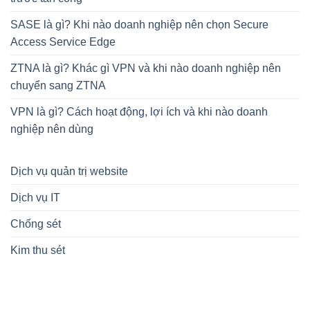
SASE là gì? Khi nào doanh nghiệp nên chọn Secure
Access Service Edge
ZTNA là gì? Khác gì VPN và khi nào doanh nghiệp nên
chuyển sang ZTNA
VPN là gì? Cách hoạt động, lợi ích và khi nào doanh
nghiệp nên dùng
Dịch vụ quản trị website
Dịch vụ IT
Chống sét
Kim thu sét