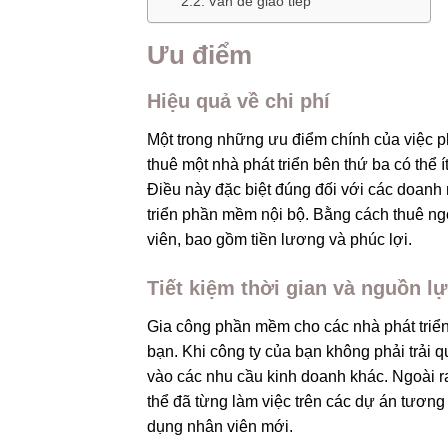
Vấn đề giao tiếp
Ưu điểm
Hiệu quả về chi phí
Một trong những ưu điểm chính của việc ph
thuê một nhà phát triển bên thứ ba có thể 
Điều này đặc biệt đúng đối với các doanh
triển phần mềm nội bộ. Bằng cách thuê ngo
viên, bao gồm tiền lương và phúc lợi.
Tiết kiệm thời gian và nguồn l
Gia công phần mềm cho các nhà phát triển 
bạn. Khi công ty của bạn không phải trải q
vào các nhu cầu kinh doanh khác. Ngoài ra
thể đã từng làm việc trên các dự án tương 
dụng nhân viên mới.