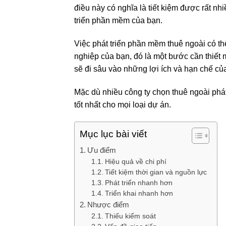
điều này có nghĩa là tiết kiệm được rất nh
triển phần mềm của bạn.
Việc phát triển phần mềm thuê ngoài có t
nghiệp của bạn, đó là một bước cần thiết 
sẽ đi sâu vào những lợi ích và hạn chế củ
Mặc dù nhiều công ty chọn thuê ngoài phá
tốt nhất cho mọi loại dự án.
Mục lục bài viết
Ưu điểm
Hiệu quả về chi phí
Tiết kiệm thời gian và nguồn lực
Phát triển nhanh hơn
Triển khai nhanh hơn
Nhược điểm
Thiếu kiểm soát